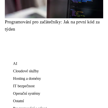
Programování pro začátečníky: Jak na první kód za
týden
AI
Cloudové služby
Hosting a domény
IT bezpečnost
Operační systémy
Ostatní