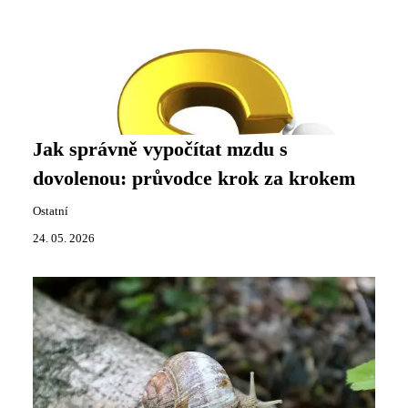
Jak správně vypočítat mzdu s
dovolenou: průvodce krok za krokem
Ostatní
24. 05. 2026