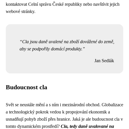
kontaktovat Celní správu České republiky nebo navštívit jejich
webové stránky.
Cla jsou daně uvalené na zboží dovážené do země,
aby se podpořily domácí produkty.
Jan Sedlák
Budoucnost cla
Svět se neustále mění a s ním i mezinárodní obchod. Globalizace
a technologický pokrok vedou k propojování ekonomik a
usnadňují pohyb zboží přes hranice. Jaká je ale budoucnost cla v
tomto dynamickém prostředí?
Cla, tedy daně uvalované na