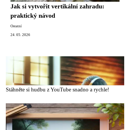
Jak si vytvořit vertikální zahradu:
praktický návod
Ostatní
24. 05. 2026
Stáhněte si hudbu z YouTube snadno a rychle!