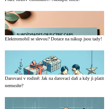
Elektromobil se slevou? Dotace na nákup jsou tady!
Darovaní v rodině: Jak na darovací daň a kdy ji platit
nemusíte?