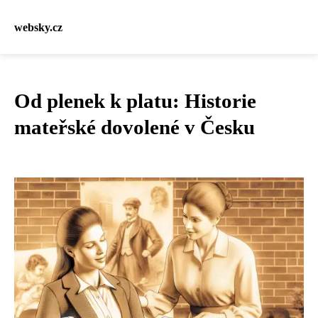
websky.cz
Od plenek k platu: Historie
mateřské dovolené v Česku