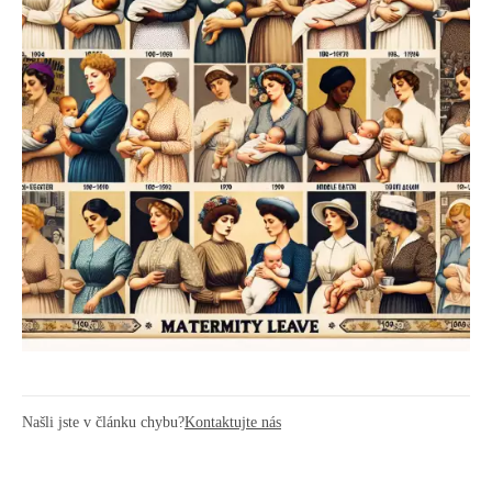
Našli jste v článku chybu?
Kontaktujte nás