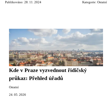
Publikováno: 28. 11. 2024
Kategorie:
Ostatní
Kde v Praze vyzvednout řidičský
průkaz: Přehled úřadů
Ostatní
24. 05. 2026