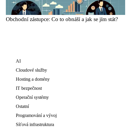
Obchodní zástupce: Co to obnáší a jak se jím stát?
AI
Cloudové služby
Hosting a domény
IT bezpečnost
Operační systémy
Ostatní
Programování a vývoj
Síťová infrastruktura