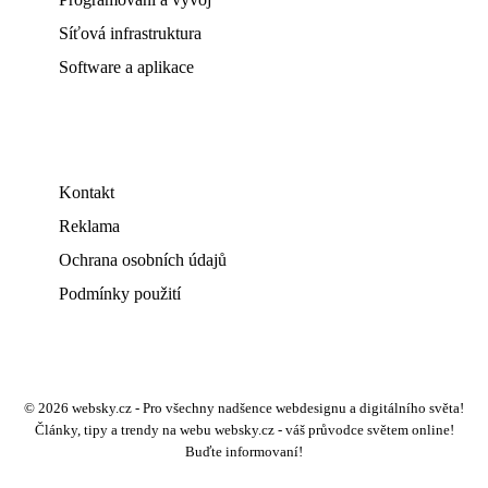
Síťová infrastruktura
Software a aplikace
Kontakt
Reklama
Ochrana osobních údajů
Podmínky použití
© 2026 websky.cz - Pro všechny nadšence webdesignu a digitálního světa!
Články, tipy a trendy na webu websky.cz - váš průvodce světem online!
Buďte informovaní!