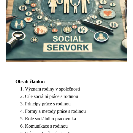
Obsah článku:
Význam rodiny v společnosti
Cíle sociální práce s rodinou
Principy práce s rodinou
Formy a metody práce s rodinou
Role sociálního pracovníka
Komunikace s rodinou