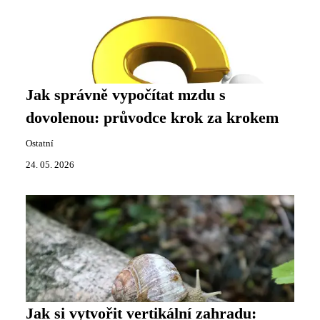
Jak správně vypočítat mzdu s
dovolenou: průvodce krok za krokem
Ostatní
24. 05. 2026
Jak si vytvořit vertikální zahradu: