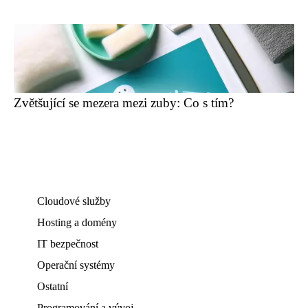
Zvětšující se mezera mezi zuby: Co s tím?
Cloudové služby
Hosting a domény
IT bezpečnost
Operační systémy
Ostatní
Programování a vývoj