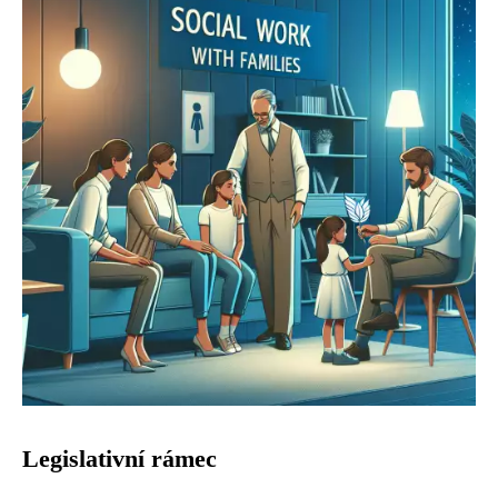
Legislativní rámec