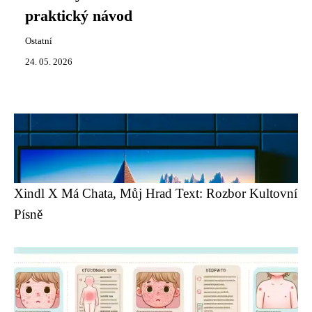
praktický návod
Ostatní
24. 05. 2026
Xindl X Má Chata, Můj Hrad Text: Rozbor Kultovní
Písně