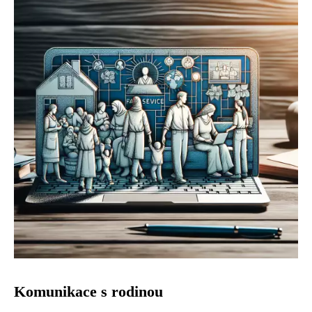
Komunikace s rodinou