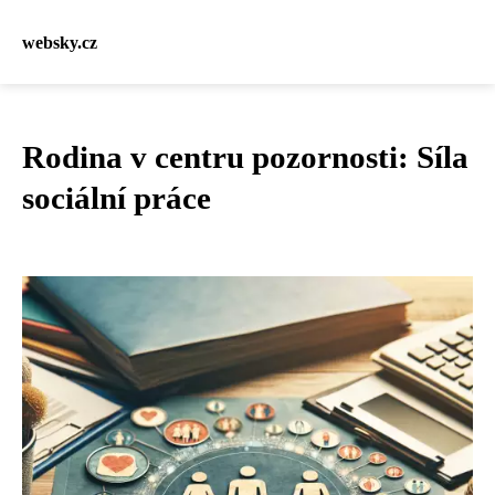
websky.cz
Rodina v centru pozornosti: Síla
sociální práce