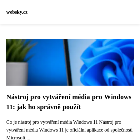
websky.cz
Nástroj pro vytváření média pro Windows
11: jak ho správně použít
Co je nástroj pro vytváření média Windows 11 Nástroj pro
vytváření média Windows 11 je oficiální aplikace od společnosti
Microsoft,...