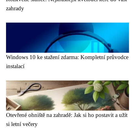
zahrady
Windows 10 ke stažení zdarma: Kompletní průvodce
instalací
Otevřené ohniště na zahradě: Jak si ho postavit a užít
si letní večery