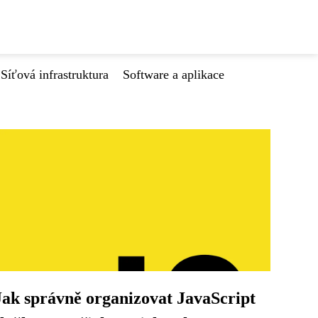
Síťová infrastruktura
Software a aplikace
Jak správně organizovat JavaScript