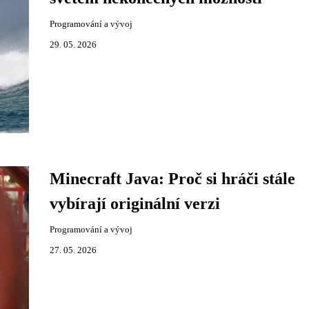
Programování a vývoj
29. 05. 2026
Minecraft Java: Proč si hráči stále
vybírají originální verzi
Programování a vývoj
27. 05. 2026