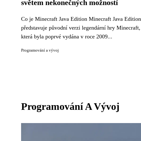
světem nekonečných možností
Co je Minecraft Java Edition Minecraft Java Edition
představuje původní verzi legendární hry Minecraft,
která byla poprvé vydána v roce 2009...
Programování a vývoj
Programování A Vývoj