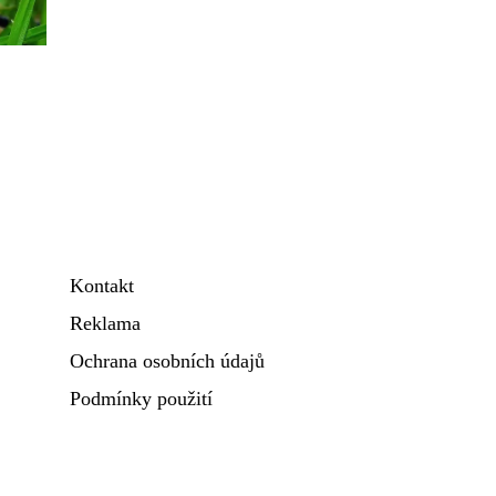
Kontakt
Reklama
Ochrana osobních údajů
Podmínky použití