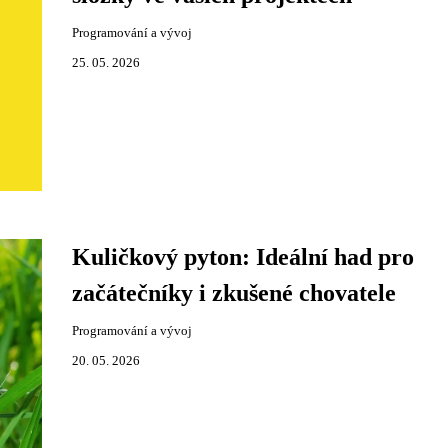
Programování a vývoj
25. 05. 2026
Kuličkový pyton: Ideální had pro
začátečníky i zkušené chovatele
Programování a vývoj
20. 05. 2026