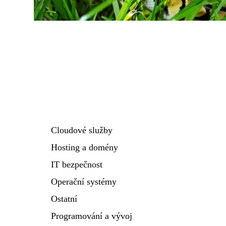
Cloudové služby
Hosting a domény
IT bezpečnost
Operační systémy
Ostatní
Programování a vývoj