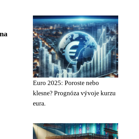
 na
Euro 2025: Poroste nebo
klesne? Prognóza vývoje kurzu
eura.