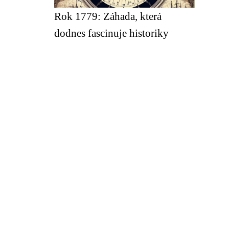
Rok 1779: Záhada, která
dodnes fascinuje historiky