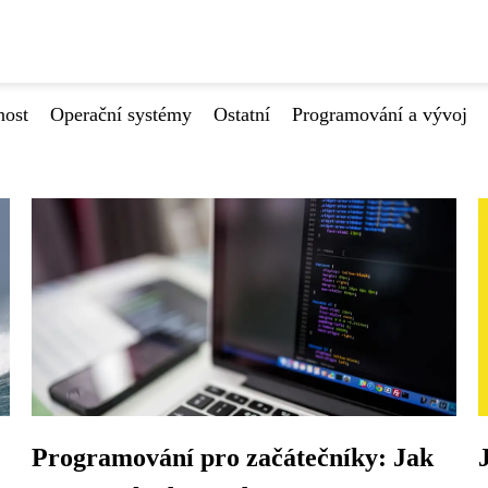
nost
Operační systémy
Ostatní
Programování a vývoj
Programování pro začátečníky: Jak