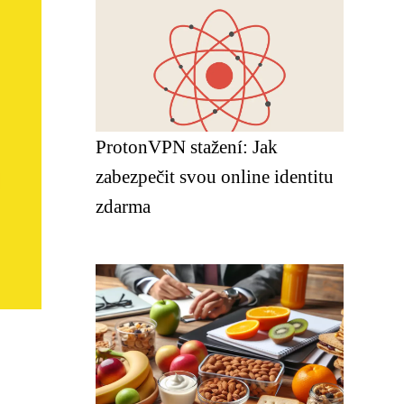
ProtonVPN stažení: Jak
zabezpečit svou online identitu
zdarma