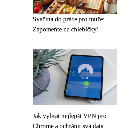
Svačina do práce pro muže:
Zapomeňte na chlebíčky!
Jak vybrat nejlepší VPN pro
Chrome a ochránit svá data