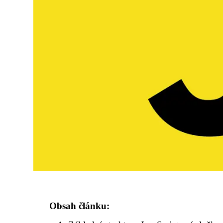
Obsah článku: