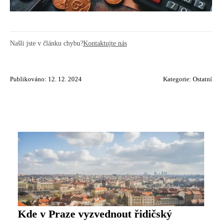
Našli jste v článku chybu?
Kontaktujte nás
Publikováno: 12. 12. 2024
Kategorie:
Ostatní
Kde v Praze vyzvednout řidičský