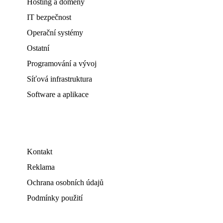
Hosting a domény
IT bezpečnost
Operační systémy
Ostatní
Programování a vývoj
Síťová infrastruktura
Software a aplikace
Kontakt
Reklama
Ochrana osobních údajů
Podmínky použití