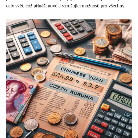
celý svět, což přináší nové a vzrušující možnosti pro všechny.