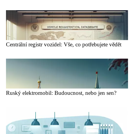
Centrální registr vozidel: Vše, co potřebujete vědět
Ruský elektromobil: Budoucnost, nebo jen sen?