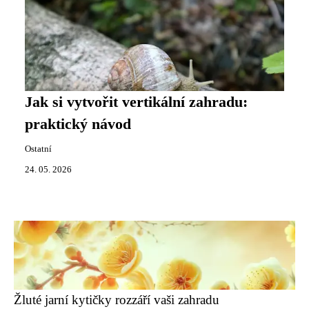
Jak si vytvořit vertikální zahradu:
praktický návod
Ostatní
24. 05. 2026
Žluté jarní kytičky rozzáří vaši zahradu