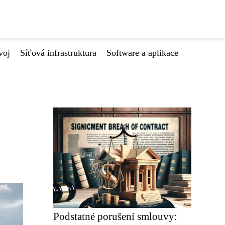
voj
Síťová infrastruktura
Software a aplikace
Podstatné porušení smlouvy: