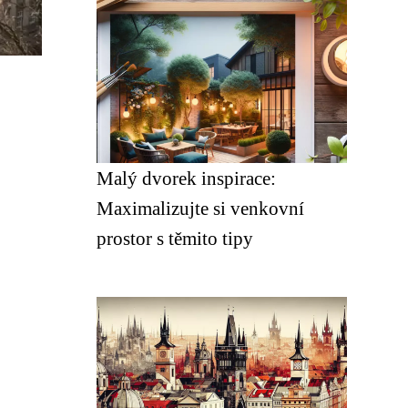
Malý dvorek inspirace:
Maximalizujte si venkovní
prostor s těmito tipy