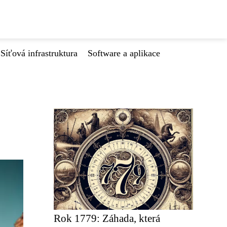
Síťová infrastruktura
Software a aplikace
Rok 1779: Záhada, která