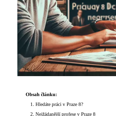
Obsah článku:
Hledáte práci v Praze 8?
Nejžádanější profese v Praze 8