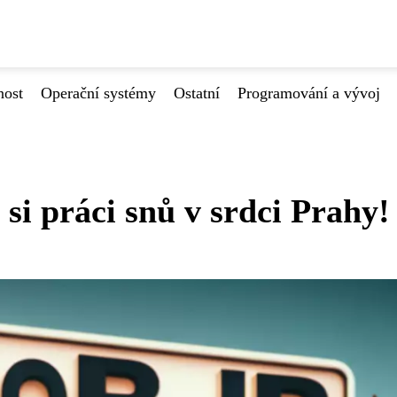
nost
Operační systémy
Ostatní
Programování a vývoj
si práci snů v srdci Prahy!