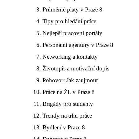
Průměrné platy v Praze 8
Tipy pro hledání práce
Nejlepší pracovní portály
Personální agentury v Praze 8
Networking a kontakty
Životopis a motivační dopis
Pohovor: Jak zaujmout
Práce na ŽL v Praze 8
Brigády pro studenty
Trendy na trhu práce
Bydlení v Praze 8