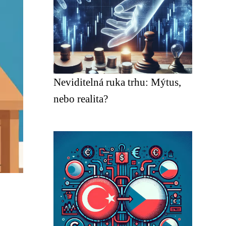
Neviditelná ruka trhu: Mýtus,
nebo realita?