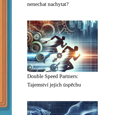
nenechat nachytat?
Double Speed Partners:
Tajemství jejich úspěchu