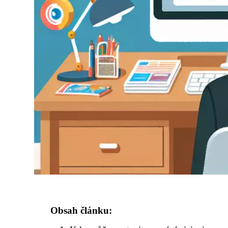
Obsah článku: