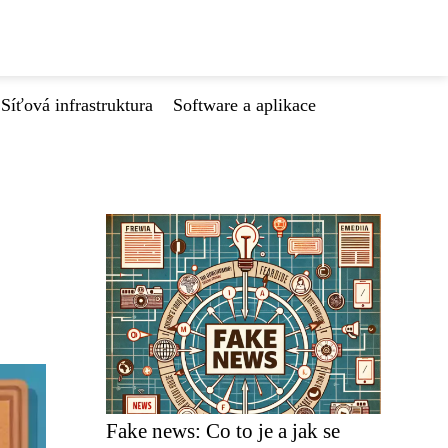
Síťová infrastruktura
Software a aplikace
Fake news: Co to je a jak se