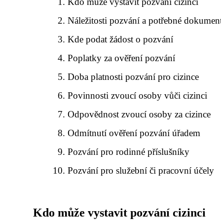
Kdo může vystavit pozvání cizinci
Náležitosti pozvání a potřebné dokumen
Kde podat žádost o pozvání
Poplatky za ověření pozvání
Doba platnosti pozvání pro cizince
Povinnosti zvoucí osoby vůči cizinci
Odpovědnost zvoucí osoby za cizince
Odmítnutí ověření pozvání úřadem
Pozvání pro rodinné příslušníky
Pozvání pro služební či pracovní účely
Kdo může vystavit pozvání cizinci