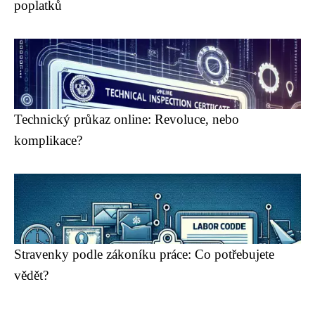
poplatků
Technický průkaz online: Revoluce, nebo
komplikace?
Stravenky podle zákoníku práce: Co potřebujete
vědět?