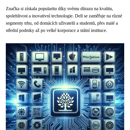
Značka si získala popularitu díky svému důrazu na kvalitu,
spolehlivost a inovativní technologie. Dell se zaměřuje na různé
segmenty trhu, od domácích uživatelů a studentů, přes malé a
střední podniky až po velké korporace a státní instituce.