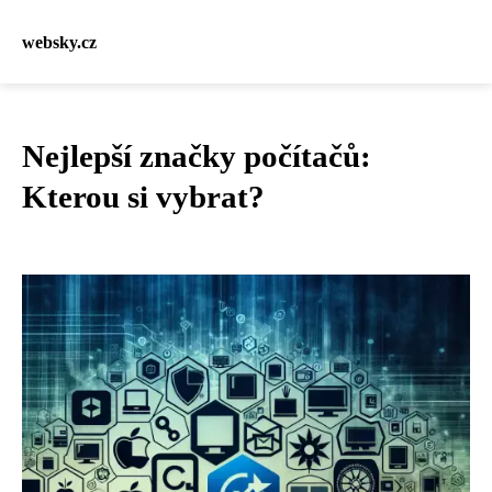
websky.cz
Nejlepší značky počítačů:
Kterou si vybrat?