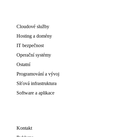
Cloudové služby
Hosting a domény
IT bezpečnost
Operační systémy
Ostatní
Programování a vývoj
Síťová infrastruktura
Software a aplikace
Kontakt