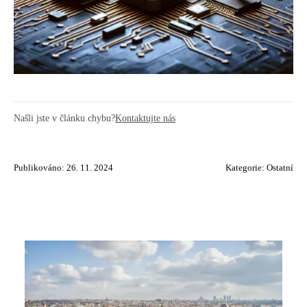
Našli jste v článku chybu?
Kontaktujte nás
Publikováno: 26. 11. 2024
Kategorie:
Ostatní