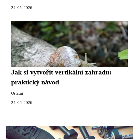
24. 05. 2026
Jak si vytvořit vertikální zahradu:
praktický návod
Ostatní
24. 05. 2026