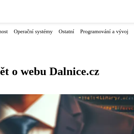
nost
Operační systémy
Ostatní
Programování a vývoj
dět o webu Dalnice.cz