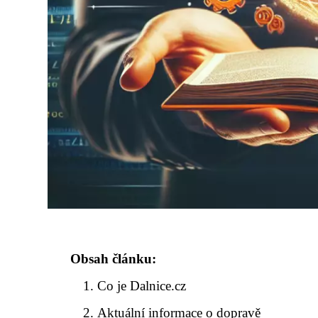
Obsah článku:
Co je Dalnice.cz
Aktuální informace o dopravě