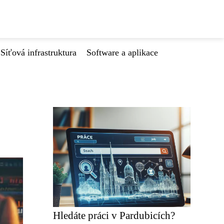
Síťová infrastruktura
Software a aplikace
Hledáte práci v Pardubicích?