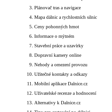
Plánovač tras a navigace
Mapa dálnic a rychlostních silnic
Ceny pohonných hmot
Informace o mýtném
Stavební práce a uzavírky
Dopravní kamery online
Nehody a omezení provozu
Užitečné kontakty a odkazy
Mobilní aplikace Dalnice.cz
Uživatelské recenze a hodnocení
Alternativy k Dalnice.cz