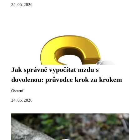
24. 05. 2026
Jak správně vypočítat mzdu s
dovolenou: průvodce krok za krokem
Ostatní
24. 05. 2026