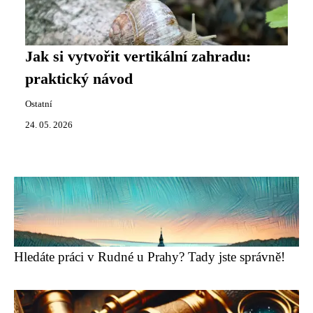
Jak si vytvořit vertikální zahradu:
praktický návod
Ostatní
24. 05. 2026
Hledáte práci v Rudné u Prahy? Tady jste správně!