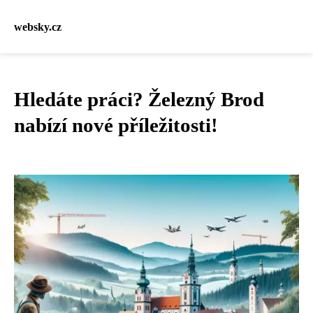
websky.cz
Hledáte práci? Železný Brod
nabízí nové příležitosti!