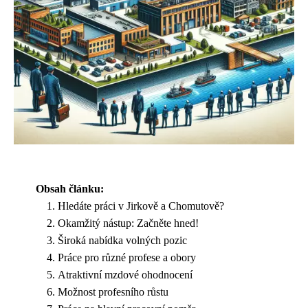
Obsah článku:
Hledáte práci v Jirkově a Chomutově?
Okamžitý nástup: Začněte hned!
Široká nabídka volných pozic
Práce pro různé profese a obory
Atraktivní mzdové ohodnocení
Možnost profesního růstu