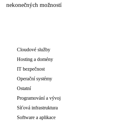
nekonečných možností
Cloudové služby
Hosting a domény
IT bezpečnost
Operační systémy
Ostatní
Programování a vývoj
Síťová infrastruktura
Software a aplikace