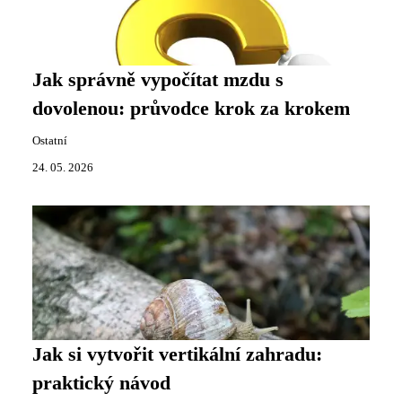
Jak správně vypočítat mzdu s
dovolenou: průvodce krok za krokem
Ostatní
24. 05. 2026
Jak si vytvořit vertikální zahradu:
praktický návod