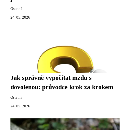
Ostatní
24. 05. 2026
Jak správně vypočítat mzdu s
dovolenou: průvodce krok za krokem
Ostatní
24. 05. 2026