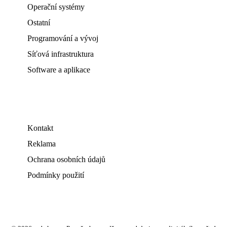
Operační systémy
Ostatní
Programování a vývoj
Síťová infrastruktura
Software a aplikace
Kontakt
Reklama
Ochrana osobních údajů
Podmínky použití