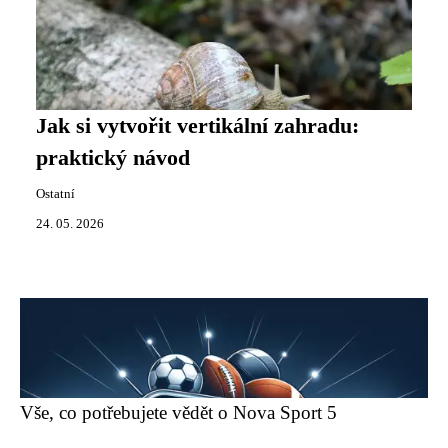
Jak si vytvořit vertikální zahradu:
praktický návod
Ostatní
24. 05. 2026
Vše, co potřebujete vědět o Nova Sport 5