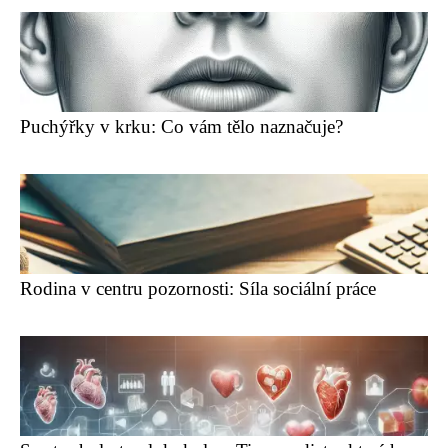
Puchýřky v krku: Co vám tělo naznačuje?
Rodina v centru pozornosti: Síla sociální práce