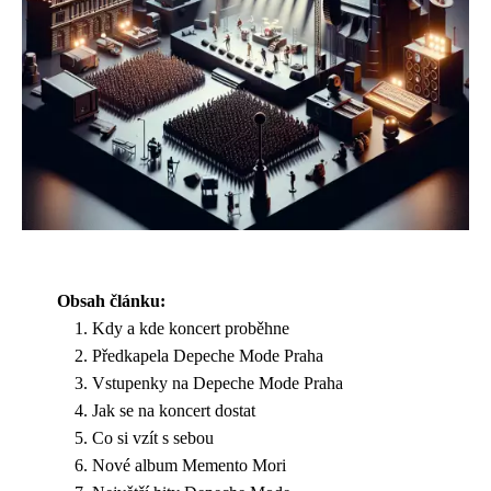
Obsah článku:
Kdy a kde koncert proběhne
Předkapela Depeche Mode Praha
Vstupenky na Depeche Mode Praha
Jak se na koncert dostat
Co si vzít s sebou
Nové album Memento Mori