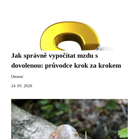
Jak správně vypočítat mzdu s
dovolenou: průvodce krok za krokem
Ostatní
24. 05. 2026