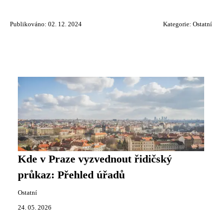
Publikováno: 02. 12. 2024
Kategorie:
Ostatní
Kde v Praze vyzvednout řidičský
průkaz: Přehled úřadů
Ostatní
24. 05. 2026