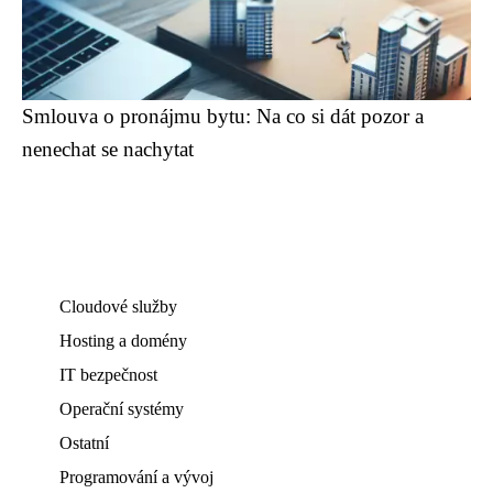
Smlouva o pronájmu bytu: Na co si dát pozor a
nenechat se nachytat
Cloudové služby
Hosting a domény
IT bezpečnost
Operační systémy
Ostatní
Programování a vývoj