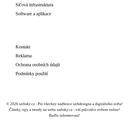
Síťová infrastruktura
Software a aplikace
Kontakt
Reklama
Ochrana osobních údajů
Podmínky použití
© 2026 websky.cz - Pro všechny nadšence webdesignu a digitálního světa!
Články, tipy a trendy na webu websky.cz - váš průvodce světem online!
Buďte informovaní!