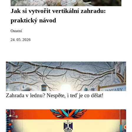
Jak si vytvořit vertikální zahradu:
praktický návod
Ostatní
24. 05. 2026
Zahrada v lednu? Nespěte, i teď je co dělat!