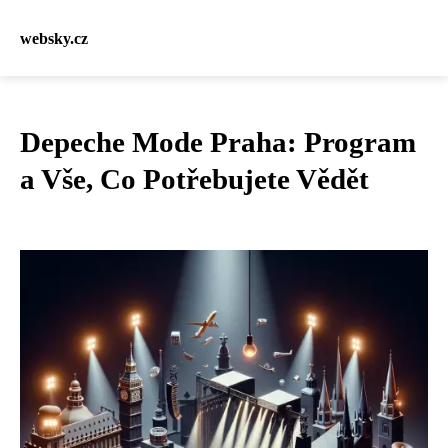
websky.cz
Depeche Mode Praha: Program
a Vše, Co Potřebujete Vědět