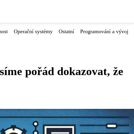
nost
Operační systémy
Ostatní
Programování a vývoj
síme pořád dokazovat, že