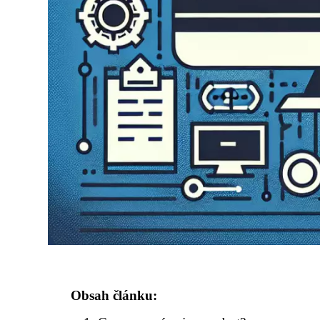
Obsah článku: