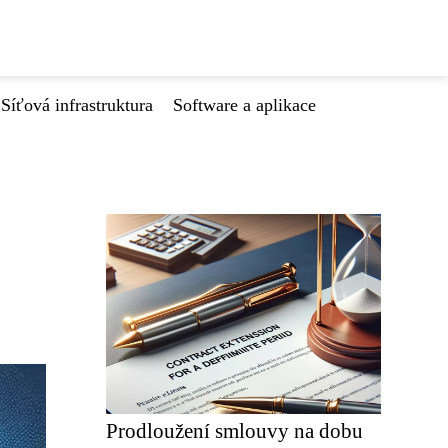
Síťová infrastruktura
Software a aplikace
Prodloužení smlouvy na dobu