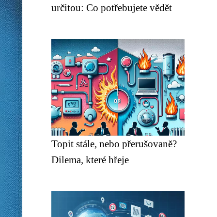
určitou: Co potřebujete vědět
Topit stále, nebo přerušovaně?
Dilema, které hřeje