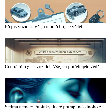
Přepis vozidla: Vše, co potřebujete vědět
Centrální registr vozidel: Vše, co potřebujete vědět
Sedmá nemoc: Pupínky, které potrápí nejednoho z