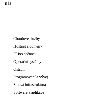
nás
Cloudové služby
Hosting a domény
IT bezpečnost
Operační systémy
Ostatní
Programování a vývoj
Síťová infrastruktura
Software a aplikace