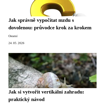
Jak správně vypočítat mzdu s
dovolenou: průvodce krok za krokem
Ostatní
24. 05. 2026
Jak si vytvořit vertikální zahradu:
praktický návod