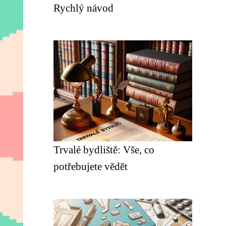
Rychlý návod
Trvalé bydliště: Vše, co
potřebujete vědět