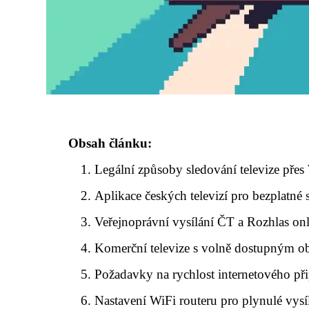
Obsah článku:
Legální způsoby sledování televize přes
Aplikace českých televizí pro bezplatné
Veřejnoprávní vysílání ČT a Rozhlas on
Komerční televize s volně dostupným 
Požadavky na rychlost internetového při
Nastavení WiFi routeru pro plynulé vysí