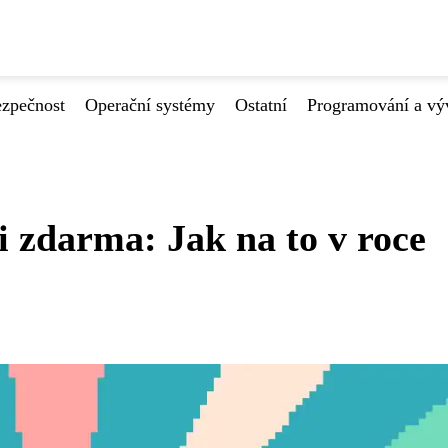
ezpečnost
Operační systémy
Ostatní
Programování a vý
 zdarma: Jak na to v roce