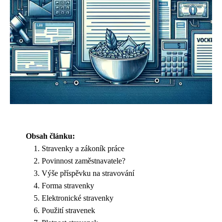
Obsah článku:
Stravenky a zákoník práce
Povinnost zaměstnavatele?
Výše příspěvku na stravování
Forma stravenky
Elektronické stravenky
Použití stravenek