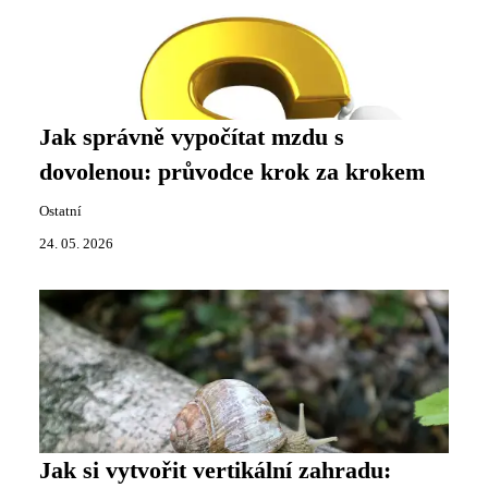
Jak správně vypočítat mzdu s
dovolenou: průvodce krok za krokem
Ostatní
24. 05. 2026
Jak si vytvořit vertikální zahradu: