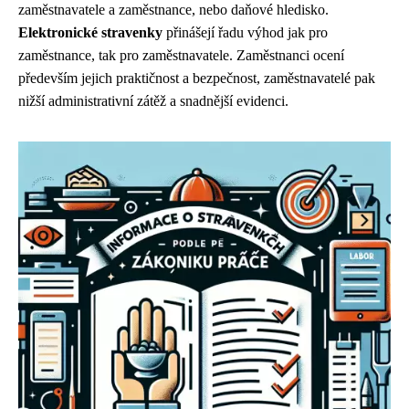
zaměstnavatele a zaměstnance, nebo daňové hledisko.
Elektronické stravenky
přinášejí řadu výhod jak pro
zaměstnance, tak pro zaměstnavatele. Zaměstnanci ocení
především jejich praktičnost a bezpečnost, zaměstnavatelé pak
nižší administrativní zátěž a snadnější evidenci.