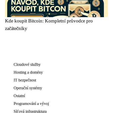
Kde koupit Bitcoin: Kompletní průvodce pro
začátečníky
Cloudové služby
Hosting a domény
IT bezpečnost
Operační systémy
Ostatní
Programování a vývoj
Síťová infrastruktura