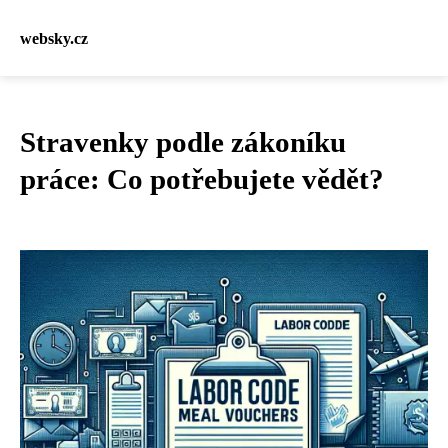
websky.cz
Stravenky podle zákoníku
práce: Co potřebujete vědět?