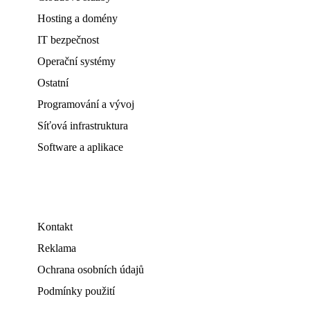
Hosting a domény
IT bezpečnost
Operační systémy
Ostatní
Programování a vývoj
Síťová infrastruktura
Software a aplikace
Kontakt
Reklama
Ochrana osobních údajů
Podmínky použití