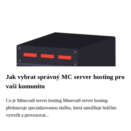
Jak vybrat správný MC server hosting pro
vaši komunitu
Co je Minecraft server hosting Minecraft server hosting
představuje specializovanou službu, která umožňuje hráčům
vytvořit a provozovat...