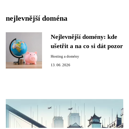
nejlevnější doména
Nejlevnější domény: kde
ušetřit a na co si dát pozor
Hosting a domény
13. 06. 2026