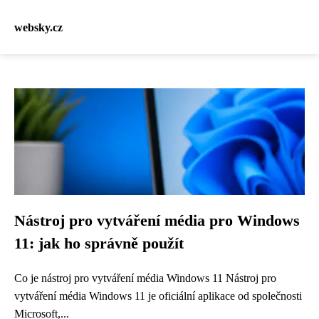
websky.cz
Nástroj pro vytváření média pro Windows
11: jak ho správně použít
Co je nástroj pro vytváření média Windows 11 Nástroj pro
vytváření média Windows 11 je oficiální aplikace od společnosti
Microsoft,...