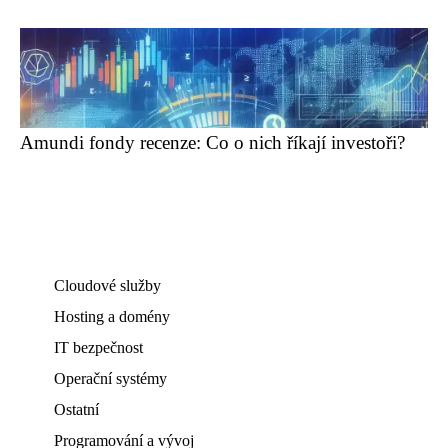
Amundi fondy recenze: Co o nich říkají investoři?
Cloudové služby
Hosting a domény
IT bezpečnost
Operační systémy
Ostatní
Programování a vývoj