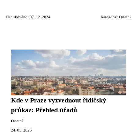
Publikováno: 07. 12. 2024
Kategorie:
Ostatní
Kde v Praze vyzvednout řidičský
průkaz: Přehled úřadů
Ostatní
24. 05. 2026