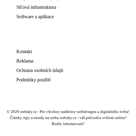
Síťová infrastruktura
Software a aplikace
Kontakt
Reklama
Ochrana osobních údajů
Podmínky použití
© 2026 websky.cz - Pro všechny nadšence webdesignu a digitálního světa!
Články, tipy a trendy na webu websky.cz - váš průvodce světem online!
Buďte informovaní!