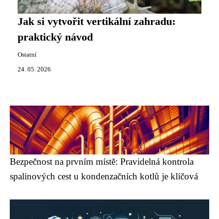
Jak si vytvořit vertikální zahradu:
praktický návod
Ostatní
24. 05. 2026
Bezpečnost na prvním místě: Pravidelná kontrola
spalinových cest u kondenzačních kotlů je klíčová