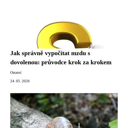
Jak správně vypočítat mzdu s
dovolenou: průvodce krok za krokem
Ostatní
24. 05. 2026