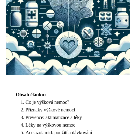
Obsah článku:
Co je výšková nemoc?
Příznaky výškové nemoci
Prevence: aklimatizace a léky
Léky na výškovou nemoc
Acetazolamid: použití a dávkování