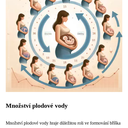
Množství plodové vody
Množství plodové vody hraje důležitou roli ve formování bříška