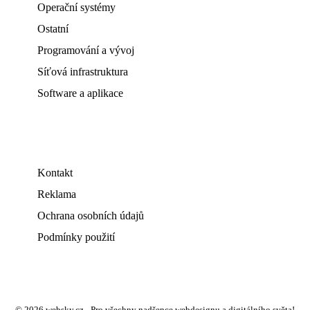
Operační systémy
Ostatní
Programování a vývoj
Síťová infrastruktura
Software a aplikace
Kontakt
Reklama
Ochrana osobních údajů
Podmínky použití