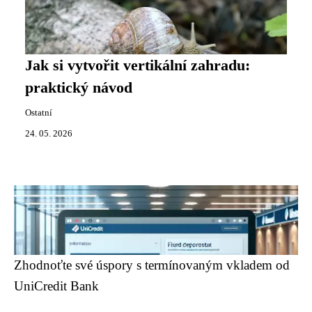
Jak si vytvořit vertikální zahradu:
praktický návod
Ostatní
24. 05. 2026
Zhodnoťte své úspory s termínovaným vkladem od
UniCredit Bank