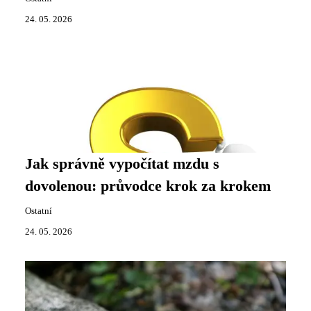
24. 05. 2026
Jak správně vypočítat mzdu s
dovolenou: průvodce krok za krokem
Ostatní
24. 05. 2026