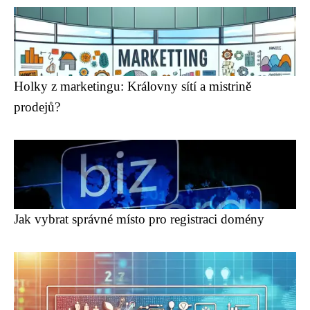
Holky z marketingu: Královny sítí a mistrině
prodejů?
Jak vybrat správné místo pro registraci domény