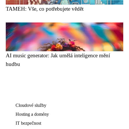
TAMEH: Vše, co potřebujete vědět
AI music generator: Jak umělá inteligence mění
hudbu
Cloudové služby
Hosting a domény
IT bezpečnost