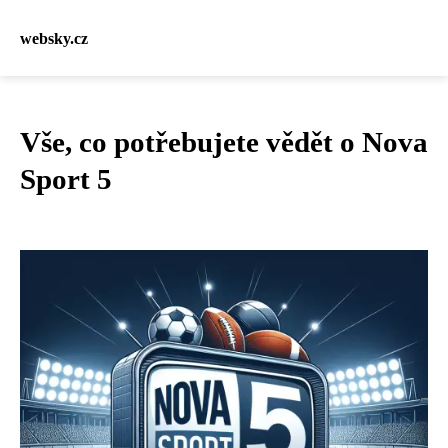
websky.cz
Vše, co potřebujete vědět o Nova
Sport 5