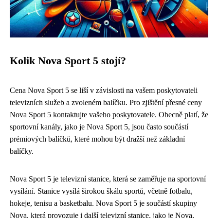
Kolik Nova Sport 5 stojí?
Cena Nova Sport 5 se liší v závislosti na vašem poskytovateli
televizních služeb a zvoleném balíčku. Pro zjištění přesné ceny
Nova Sport 5 kontaktujte vašeho poskytovatele. Obecně platí, že
sportovní kanály, jako je Nova Sport 5, jsou často součástí
prémiových balíčků, které mohou být dražší než základní
balíčky.
Nova Sport 5 je televizní stanice, která se zaměřuje na sportovní
vysílání. Stanice vysílá širokou škálu sportů, včetně fotbalu,
hokeje, tenisu a basketbalu. Nova Sport 5 je součástí skupiny
Nova, která provozuje i další televizní stanice, jako je Nova,