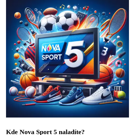
Kde Nova Sport 5 naladíte?