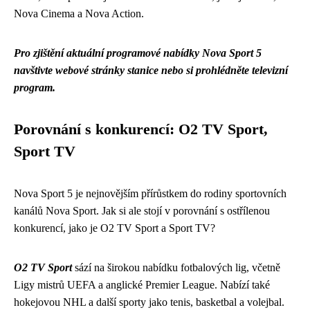
Nova Cinema a Nova Action.
Pro zjištění aktuální programové nabídky Nova Sport 5
navštivte webové stránky stanice nebo si prohlédněte televizní
program.
Porovnání s konkurencí: O2 TV Sport,
Sport TV
Nova Sport 5 je nejnovějším přírůstkem do rodiny sportovních
kanálů Nova Sport. Jak si ale stojí v porovnání s ostřílenou
konkurencí, jako je O2 TV Sport a Sport TV?
O2 TV Sport
sází na širokou nabídku fotbalových lig, včetně
Ligy mistrů UEFA a anglické Premier League. Nabízí také
hokejovou NHL a další sporty jako tenis, basketbal a volejbal.