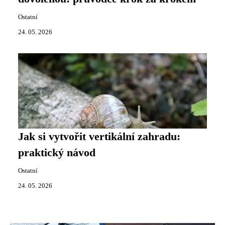
Ostatní
24. 05. 2026
Jak si vytvořit vertikální zahradu:
praktický návod
Ostatní
24. 05. 2026