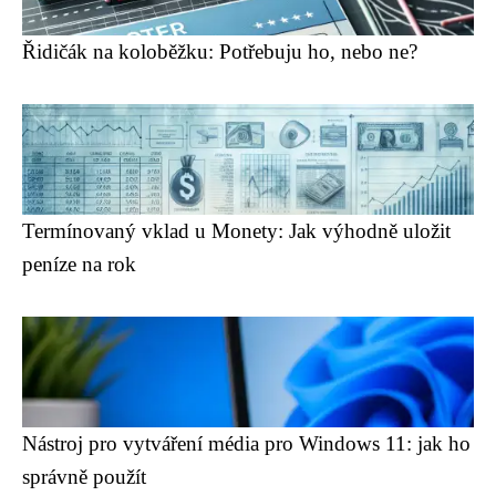
Řidičák na koloběžku: Potřebuju ho, nebo ne?
Termínovaný vklad u Monety: Jak výhodně uložit
peníze na rok
Nástroj pro vytváření média pro Windows 11: jak ho
správně použít