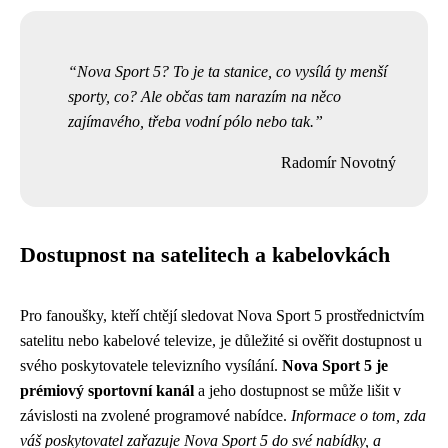
Nova Sport 5? To je ta stanice, co vysílá ty menší
sporty, co? Ale občas tam narazím na něco
zajímavého, třeba vodní pólo nebo tak.
Radomír Novotný
Dostupnost na satelitech a kabelovkách
Pro fanoušky, kteří chtějí sledovat Nova Sport 5 prostřednictvím
satelitu nebo kabelové televize, je důležité si ověřit dostupnost u
svého poskytovatele televizního vysílání.
Nova Sport 5 je
prémiový sportovní kanál
a jeho dostupnost se může lišit v
závislosti na zvolené programové nabídce.
Informace o tom, zda
váš poskytovatel zařazuje Nova Sport 5 do své nabídky, a