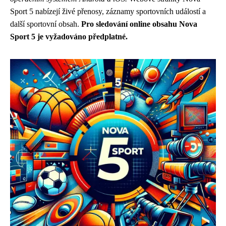
Sport 5 nabízejí živé přenosy, záznamy sportovních událostí a
další sportovní obsah.
Pro sledování online obsahu Nova
Sport 5 je vyžadováno předplatné.