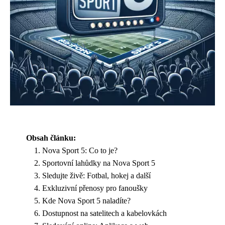
Obsah článku:
Nova Sport 5: Co to je?
Sportovní lahůdky na Nova Sport 5
Sledujte živě: Fotbal, hokej a další
Exkluzivní přenosy pro fanoušky
Kde Nova Sport 5 naladíte?
Dostupnost na satelitech a kabelovkách