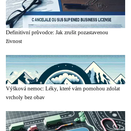
Definitivní průvodce: Jak zrušit pozastavenou
živnost
Výšková nemoc: Léky, které vám pomohou zdolat
vrcholy bez obav