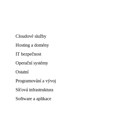
Cloudové služby
Hosting a domény
IT bezpečnost
Operační systémy
Ostatní
Programování a vývoj
Síťová infrastruktura
Software a aplikace