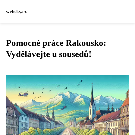
websky.cz
Pomocné práce Rakousko:
Vydělávejte u sousedů!