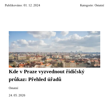
Publikováno: 01. 12. 2024
Kategorie:
Ostatní
Kde v Praze vyzvednout řidičský
průkaz: Přehled úřadů
Ostatní
24. 05. 2026