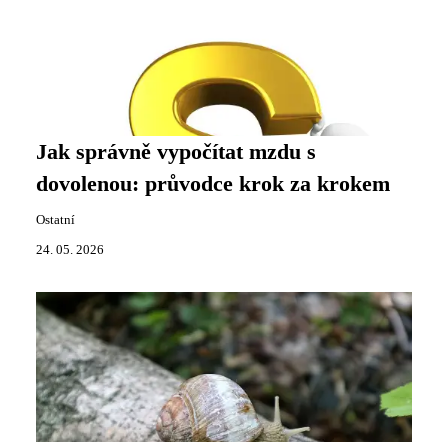
Jak správně vypočítat mzdu s
dovolenou: průvodce krok za krokem
Ostatní
24. 05. 2026