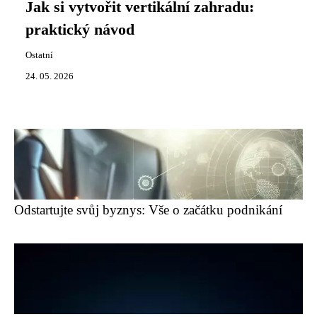
Jak si vytvořit vertikální zahradu:
praktický návod
Ostatní
24. 05. 2026
Odstartujte svůj byznys: Vše o začátku podnikání