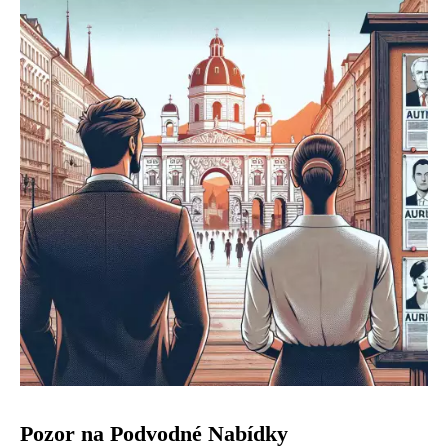
Pozor na Podvodné Nabídky