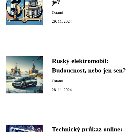
je?
Ostatní
29. 11. 2024
Ruský elektromobil:
Budoucnost, nebo jen sen?
Ostatní
28. 11. 2024
Technický průkaz online: