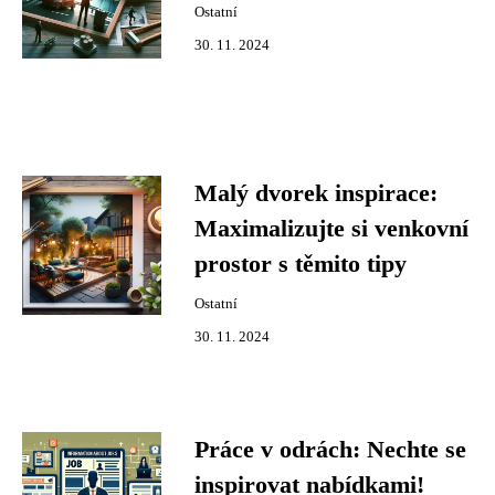
Ostatní
30. 11. 2024
Malý dvorek inspirace:
Maximalizujte si venkovní
prostor s těmito tipy
Ostatní
30. 11. 2024
Práce v odrách: Nechte se
inspirovat nabídkami!