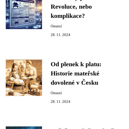
Revoluce, nebo
komplikace?
Ostatní
28. 11. 2024
Od plenek k platu:
Historie mateřské
dovolené v Česku
Ostatní
28. 11. 2024