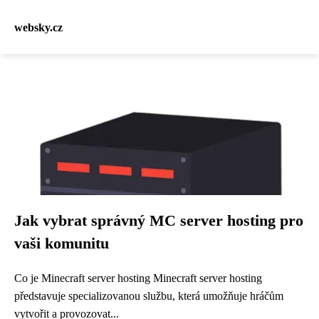
websky.cz
Jak vybrat správný MC server hosting pro
vaši komunitu
Co je Minecraft server hosting Minecraft server hosting
představuje specializovanou službu, která umožňuje hráčům
vytvořit a provozovat...