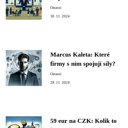
Ostatní
30. 11. 2024
Marcus Kaleta: Které
firmy s ním spojují síly?
Ostatní
29. 11. 2024
59 eur na CZK: Kolik to