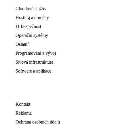
Cloudové služby
Hosting a domény
IT bezpečnost
Operační systémy
Ostatní
Programování a vývoj
Síťová infrastruktura
Software a aplikace
Kontakt
Reklama
Ochrana osobních údajů