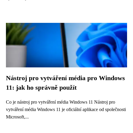
Nástroj pro vytváření média pro Windows
11: jak ho správně použít
Co je nástroj pro vytváření média Windows 11 Nástroj pro
vytváření média Windows 11 je oficiální aplikace od společnosti
Microsoft,...