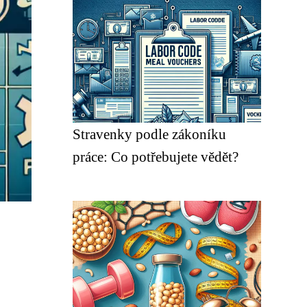
Stravenky podle zákoníku
práce: Co potřebujete vědět?