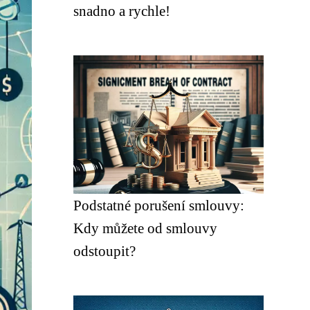
snadno a rychle!
Podstatné porušení smlouvy:
Kdy můžete od smlouvy
odstoupit?