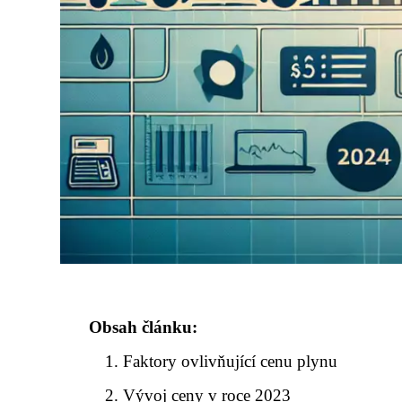
Obsah článku:
Faktory ovlivňující cenu plynu
Vývoj ceny v roce 2023