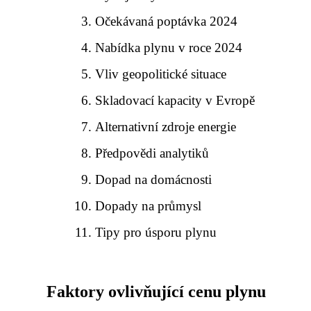
Očekávaná poptávka 2024
Nabídka plynu v roce 2024
Vliv geopolitické situace
Skladovací kapacity v Evropě
Alternativní zdroje energie
Předpovědi analytiků
Dopad na domácnosti
Dopady na průmysl
Tipy pro úsporu plynu
Faktory ovlivňující cenu plynu