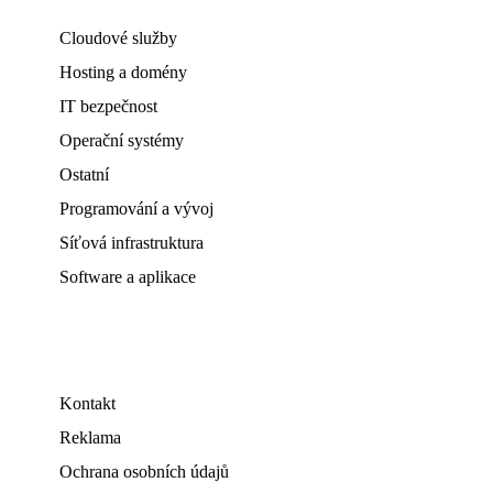
Cloudové služby
Hosting a domény
IT bezpečnost
Operační systémy
Ostatní
Programování a vývoj
Síťová infrastruktura
Software a aplikace
Kontakt
Reklama
Ochrana osobních údajů