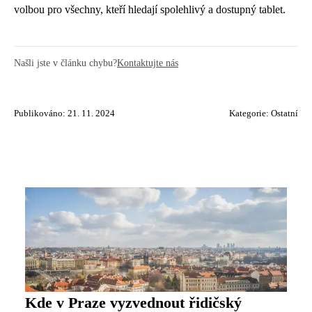
volbou pro všechny, kteří hledají spolehlivý a dostupný tablet.
Našli jste v článku chybu?
Kontaktujte nás
Publikováno: 21. 11. 2024
Kategorie:
Ostatní
Kde v Praze vyzvednout řidičský