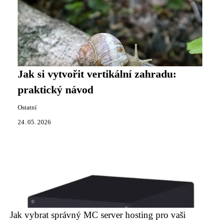
Jak si vytvořit vertikální zahradu:
praktický návod
Ostatní
24. 05. 2026
Jak vybrat správný MC server hosting pro vaši