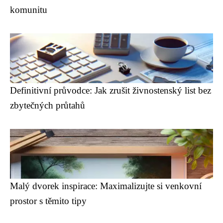
komunitu
Definitivní průvodce: Jak zrušit živnostenský list bez
zbytečných průtahů
Malý dvorek inspirace: Maximalizujte si venkovní
prostor s těmito tipy