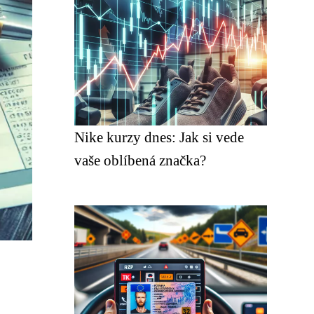
Nike kurzy dnes: Jak si vede
vaše oblíbená značka?