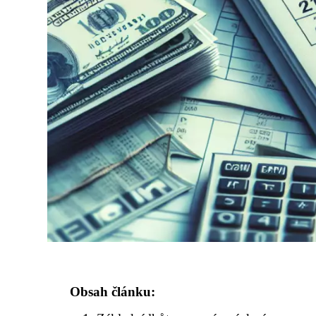
Obsah článku: