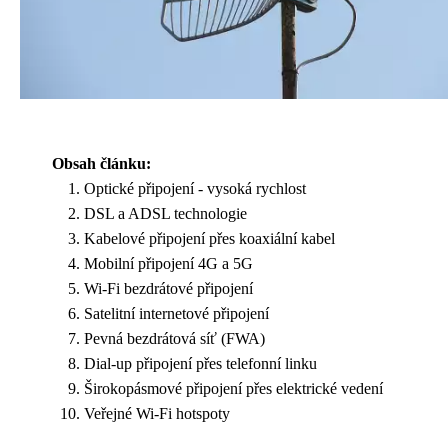
Obsah článku:
Optické připojení - vysoká rychlost
DSL a ADSL technologie
Kabelové připojení přes koaxiální kabel
Mobilní připojení 4G a 5G
Wi-Fi bezdrátové připojení
Satelitní internetové připojení
Pevná bezdrátová síť (FWA)
Dial-up připojení přes telefonní linku
Širokopásmové připojení přes elektrické vedení
Veřejné Wi-Fi hotspoty