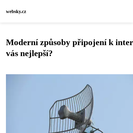
websky.cz
Moderní způsoby připojení k inter
vás nejlepší?