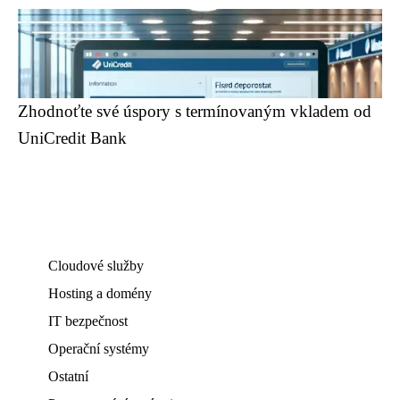
Zhodnoťte své úspory s termínovaným vkladem od
UniCredit Bank
Cloudové služby
Hosting a domény
IT bezpečnost
Operační systémy
Ostatní