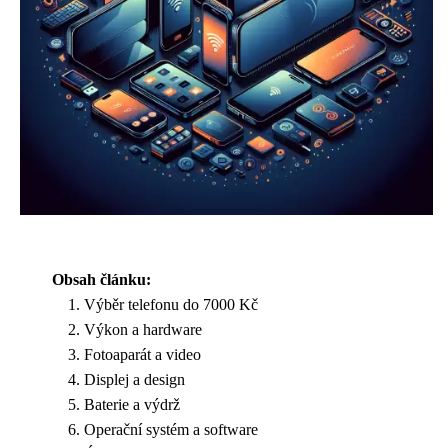
Obsah článku:
Výběr telefonu do 7000 Kč
Výkon a hardware
Fotoaparát a video
Displej a design
Baterie a výdrž
Operační systém a software