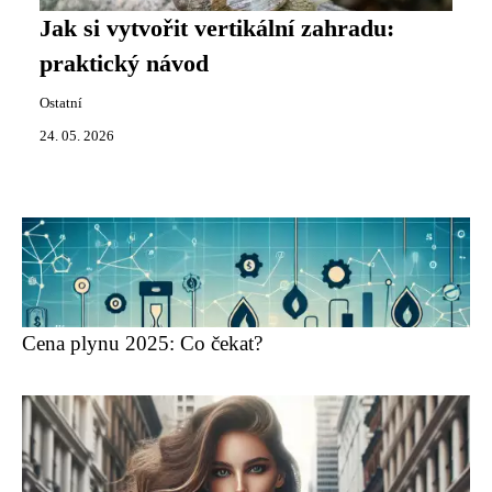
Jak si vytvořit vertikální zahradu:
praktický návod
Ostatní
24. 05. 2026
Cena plynu 2025: Co čekat?