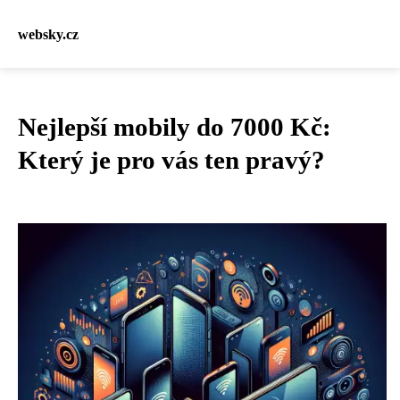
websky.cz
Nejlepší mobily do 7000 Kč:
Který je pro vás ten pravý?