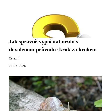
Jak správně vypočítat mzdu s
dovolenou: průvodce krok za krokem
Ostatní
24. 05. 2026