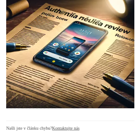
Našli jste v článku chybu?
Kontaktujte nás