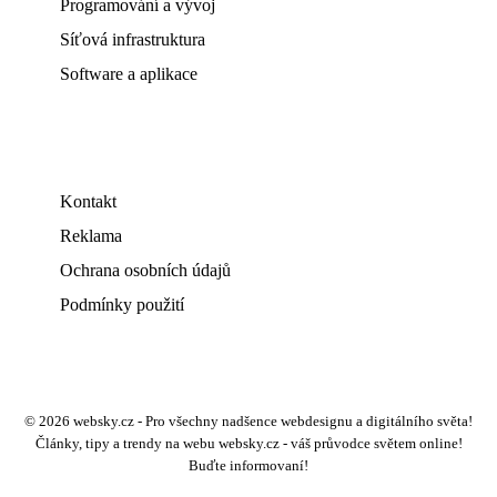
Programování a vývoj
Síťová infrastruktura
Software a aplikace
Kontakt
Reklama
Ochrana osobních údajů
Podmínky použití
© 2026 websky.cz - Pro všechny nadšence webdesignu a digitálního světa!
Články, tipy a trendy na webu websky.cz - váš průvodce světem online!
Buďte informovaní!