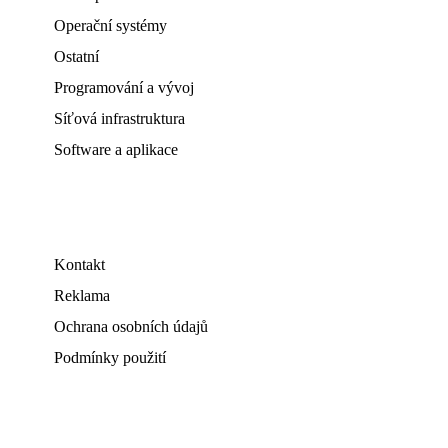
Operační systémy
Ostatní
Programování a vývoj
Síťová infrastruktura
Software a aplikace
Kontakt
Reklama
Ochrana osobních údajů
Podmínky použití