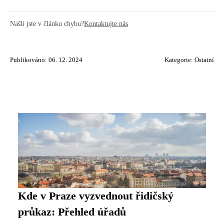
Našli jste v článku chybu?
Kontaktujte nás
Publikováno: 06. 12. 2024
Kategorie:
Ostatní
Kde v Praze vyzvednout řidičský
průkaz: Přehled úřadů