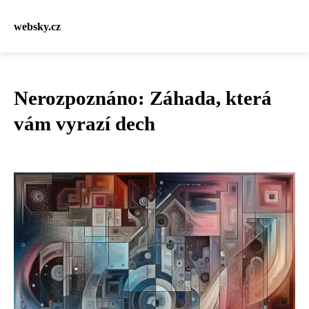
websky.cz
Nerozpoznáno: Záhada, která
vám vyrazí dech