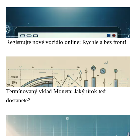
Registrujte nové vozidlo online: Rychle a bez front!
Termínovaný vklad Moneta: Jaký úrok teď
dostanete?