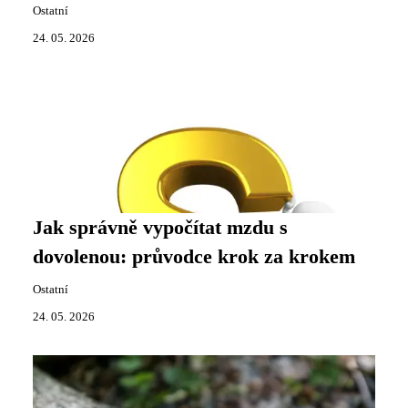
Ostatní
24. 05. 2026
Jak správně vypočítat mzdu s
dovolenou: průvodce krok za krokem
Ostatní
24. 05. 2026