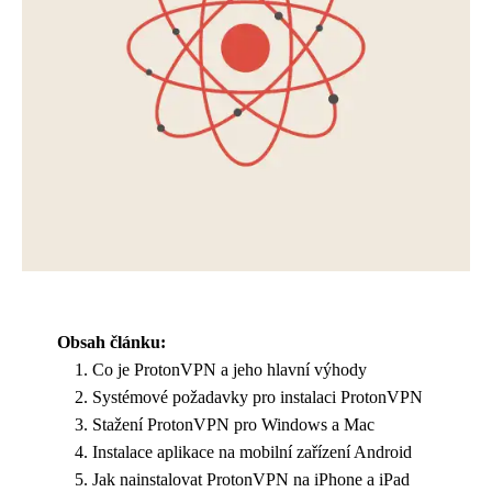
Obsah článku:
Co je ProtonVPN a jeho hlavní výhody
Systémové požadavky pro instalaci ProtonVPN
Stažení ProtonVPN pro Windows a Mac
Instalace aplikace na mobilní zařízení Android
Jak nainstalovat ProtonVPN na iPhone a iPad