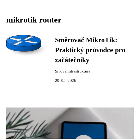
mikrotik router
Směrovač MikroTik:
Praktický průvodce pro
začátečníky
Síťová infrastruktura
29. 05. 2026