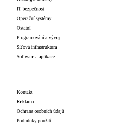
IT bezpečnost
Operační systémy
Ostatní
Programování a vývoj
Síťová infrastruktura
Software a aplikace
Kontakt
Reklama
Ochrana osobních údajů
Podmínky použití