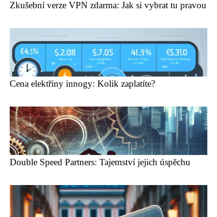
Zkušební verze VPN zdarma: Jak si vybrat tu pravou
Cena elektřiny innogy: Kolik zaplatíte?
Double Speed Partners: Tajemství jejich úspěchu