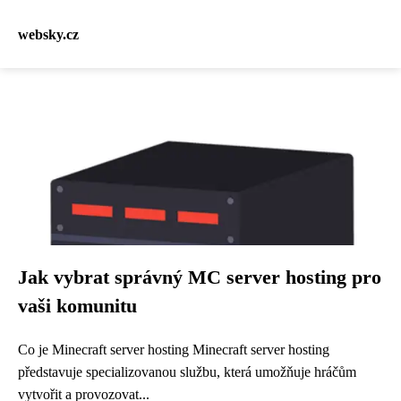
websky.cz
Jak vybrat správný MC server hosting pro
vaši komunitu
Co je Minecraft server hosting Minecraft server hosting
představuje specializovanou službu, která umožňuje hráčům
vytvořit a provozovat...