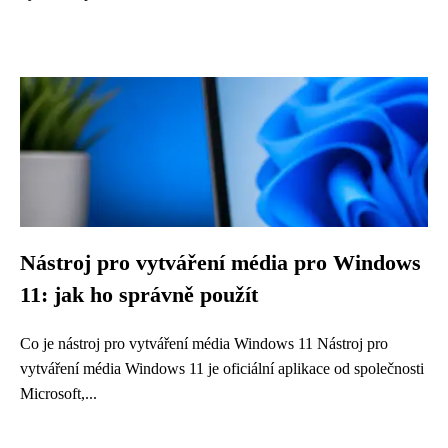
Nástroj pro vytváření média pro Windows
11: jak ho správně použít
Co je nástroj pro vytváření média Windows 11 Nástroj pro
vytváření média Windows 11 je oficiální aplikace od společnosti
Microsoft,...