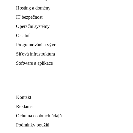
Hosting a domény
IT bezpečnost
Operační systémy
Ostatní
Programování a vývoj
Síťová infrastruktura
Software a aplikace
Kontakt
Reklama
Ochrana osobních údajů
Podmínky použití