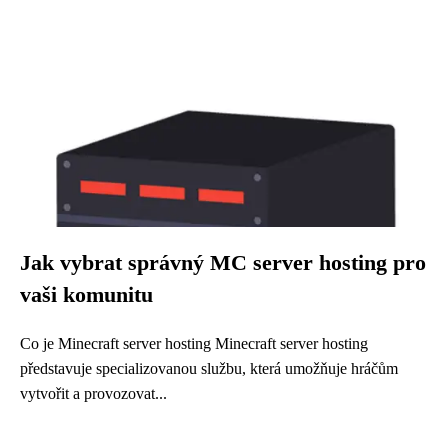
Jak vybrat správný MC server hosting pro
vaši komunitu
Co je Minecraft server hosting Minecraft server hosting
představuje specializovanou službu, která umožňuje hráčům
vytvořit a provozovat...