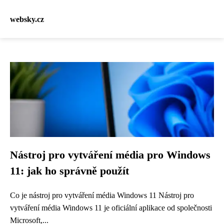
websky.cz
Nástroj pro vytváření média pro Windows
11: jak ho správně použít
Co je nástroj pro vytváření média Windows 11 Nástroj pro
vytváření média Windows 11 je oficiální aplikace od společnosti
Microsoft,...