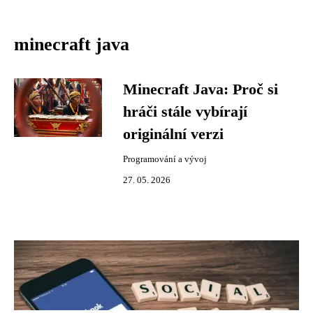
minecraft java
Minecraft Java: Proč si
hráči stále vybírají
originální verzi
Programování a vývoj
27. 05. 2026