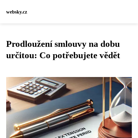
websky.cz
Prodloužení smlouvy na dobu
určitou: Co potřebujete vědět