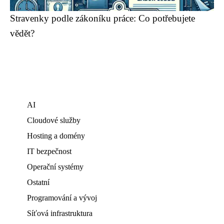
Stravenky podle zákoníku práce: Co potřebujete
vědět?
AI
Cloudové služby
Hosting a domény
IT bezpečnost
Operační systémy
Ostatní
Programování a vývoj
Síťová infrastruktura