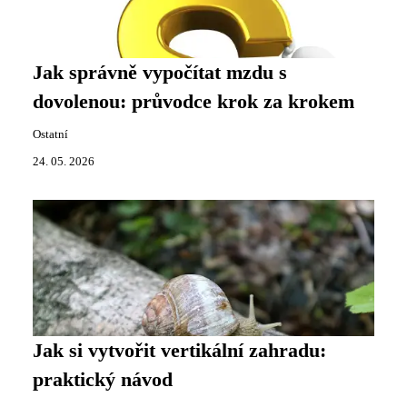
Jak správně vypočítat mzdu s
dovolenou: průvodce krok za krokem
Ostatní
24. 05. 2026
Jak si vytvořit vertikální zahradu:
praktický návod