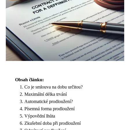
Obsah článku:
Co je smlouva na dobu určitou?
Maximální délka trvání
Automatické prodloužení?
Písemná forma prodloužení
Výpovědní lhůta
Zkušební doba při prodloužení