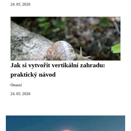
24. 05. 2026
Jak si vytvořit vertikální zahradu:
praktický návod
Ostatní
24. 05. 2026