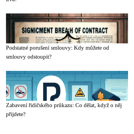
Podstatné porušení smlouvy: Kdy můžete od
smlouvy odstoupit?
Zabavení řidičského průkazu: Co dělat, když o něj
přijdete?