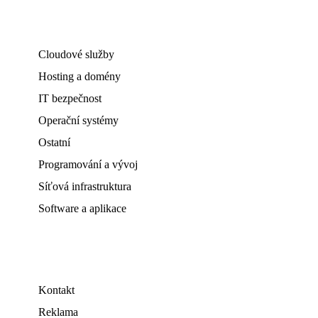
Cloudové služby
Hosting a domény
IT bezpečnost
Operační systémy
Ostatní
Programování a vývoj
Síťová infrastruktura
Software a aplikace
Kontakt
Reklama