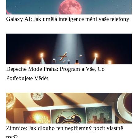
Galaxy AI: Jak umělá inteligence mění vaše telefony
Depeche Mode Praha: Program a Vše, Co
Potřebujete Vědět
Zimnice: Jak dlouho ten nepříjemný pocit vlastně
trvá?