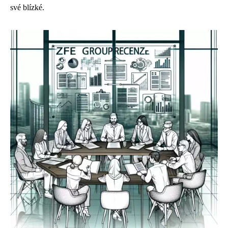
své blízké.