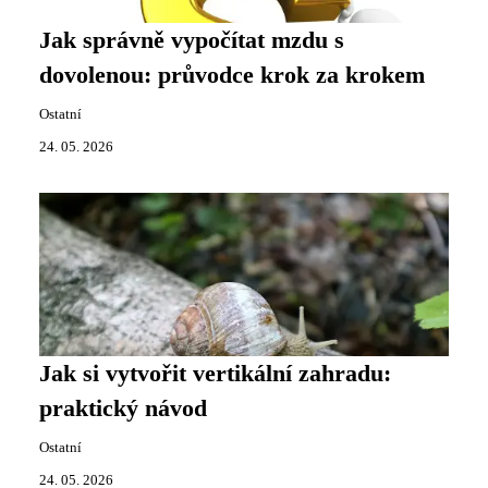
Jak správně vypočítat mzdu s
dovolenou: průvodce krok za krokem
Ostatní
24. 05. 2026
Jak si vytvořit vertikální zahradu:
praktický návod
Ostatní
24. 05. 2026