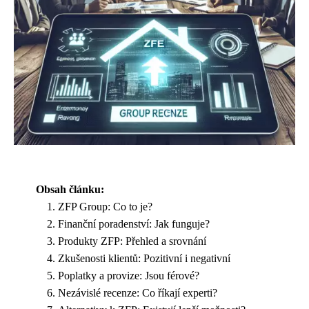
Obsah článku:
ZFP Group: Co to je?
Finanční poradenství: Jak funguje?
Produkty ZFP: Přehled a srovnání
Zkušenosti klientů: Pozitivní i negativní
Poplatky a provize: Jsou férové?
Nezávislé recenze: Co říkají experti?