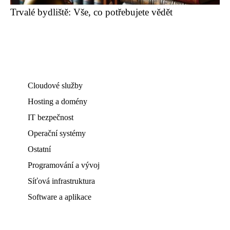
Trvalé bydliště: Vše, co potřebujete vědět
Cloudové služby
Hosting a domény
IT bezpečnost
Operační systémy
Ostatní
Programování a vývoj
Síťová infrastruktura
Software a aplikace