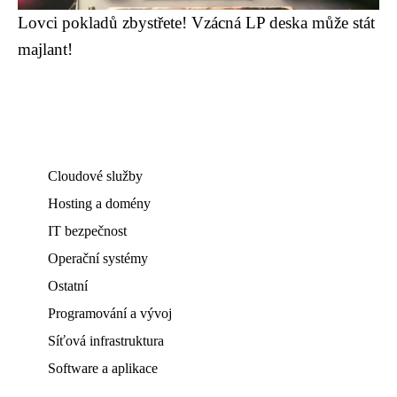
Lovci pokladů zbystřete! Vzácná LP deska může stát
majlant!
Cloudové služby
Hosting a domény
IT bezpečnost
Operační systémy
Ostatní
Programování a vývoj
Síťová infrastruktura
Software a aplikace