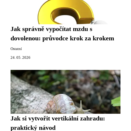
Jak správně vypočítat mzdu s
dovolenou: průvodce krok za krokem
Ostatní
24. 05. 2026
Jak si vytvořit vertikální zahradu:
praktický návod