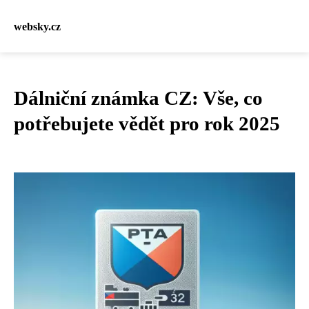
websky.cz
Dálniční známka CZ: Vše, co
potřebujete vědět pro rok 2025