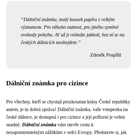
Dálniční známka, malý kousek papíru s velkým
významem. Pro někoho nutnost, pro jiného symbol
svobody pohybu. Ať už ji vnímáte jakkoli, bez ní se na
českých dálnicích neobejdete.
Zdeněk Pospíšil
Dálniční známka pro cizince
Pro všechny, kteří se chystají prozkoumat krásy České republiky
autem, je tu dobrá zpráva! Dálniční známka, vaše vstupenka na
české dálnice, je dostupná i pro cizince a její pořízení je velmi
snadné.
Dálniční známka
vám otevře cestu k
nezapomenutelným zážitkům v srdci Evropy. Představte si, jak