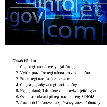
Obsah článku:
Co je registrace domény a jak funguje
Výběr správného registrátora pro vaši doménu
Proces registrace krok za krokem
Ceny a poplatky za registraci domény
Nejpopulárnější doménové koncovky a jejich význam
Ochrana soukromí při registraci domény WHOIS
Automatické obnovení a správa registrované domény