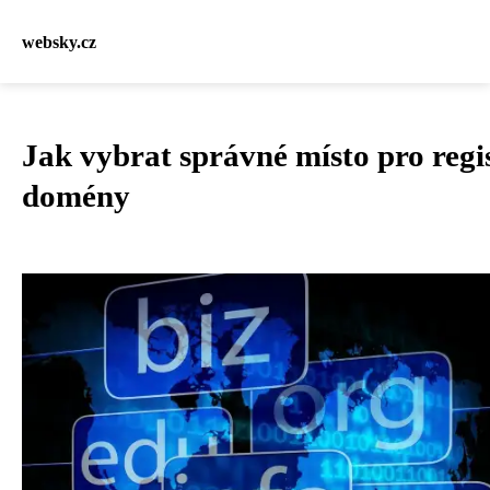
websky.cz
Jak vybrat správné místo pro regi
domény