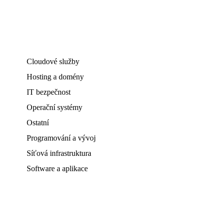
Cloudové služby
Hosting a domény
IT bezpečnost
Operační systémy
Ostatní
Programování a vývoj
Síťová infrastruktura
Software a aplikace