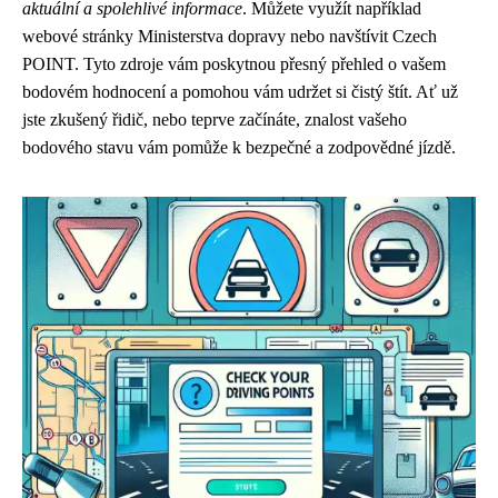
aktuální a spolehlivé informace
. Můžete využít například
webové stránky Ministerstva dopravy nebo navštívit Czech
POINT. Tyto zdroje vám poskytnou přesný přehled o vašem
bodovém hodnocení a pomohou vám udržet si čistý štít. Ať už
jste zkušený řidič, nebo teprve začínáte, znalost vašeho
bodového stavu vám pomůže k bezpečné a zodpovědné jízdě.