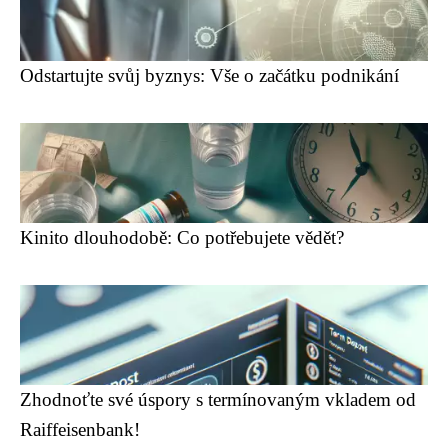
Odstartujte svůj byznys: Vše o začátku podnikání
Kinito dlouhodobě: Co potřebujete vědět?
Zhodnoťte své úspory s termínovaným vkladem od
Raiffeisenbank!