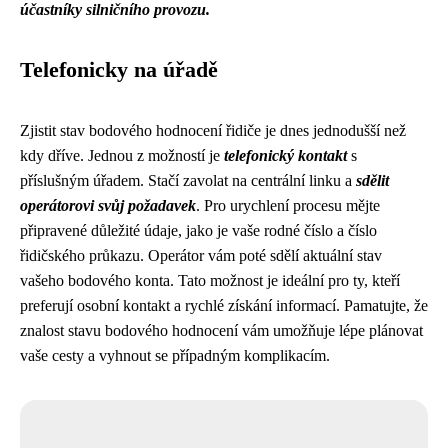
účastníky silničního provozu.
Telefonicky na úřadě
Zjistit stav bodového hodnocení řidiče je dnes jednodušší než
kdy dříve. Jednou z možností je
telefonický kontakt
s
příslušným úřadem. Stačí zavolat na centrální linku a
sdělit
operátorovi svůj požadavek
. Pro urychlení procesu mějte
připravené důležité údaje, jako je vaše rodné číslo a číslo
řidičského průkazu. Operátor vám poté sdělí aktuální stav
vašeho bodového konta. Tato možnost je ideální pro ty, kteří
preferují osobní kontakt a rychlé získání informací. Pamatujte, že
znalost stavu bodového hodnocení vám umožňuje lépe plánovat
vaše cesty a vyhnout se případným komplikacím.