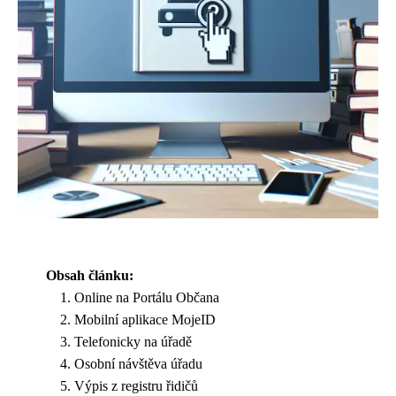
Obsah článku:
Online na Portálu Občana
Mobilní aplikace MojeID
Telefonicky na úřadě
Osobní návštěva úřadu
Výpis z registru řidičů