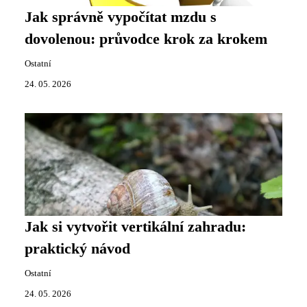
Jak správně vypočítat mzdu s
dovolenou: průvodce krok za krokem
Ostatní
24. 05. 2026
Jak si vytvořit vertikální zahradu:
praktický návod
Ostatní
24. 05. 2026