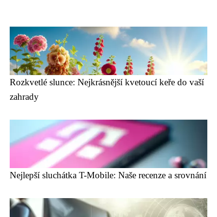
Rozkvetlé slunce: Nejkrásnější kvetoucí keře do vaší
zahrady
Nejlepší sluchátka T-Mobile: Naše recenze a srovnání