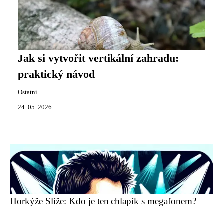
Jak si vytvořit vertikální zahradu:
praktický návod
Ostatní
24. 05. 2026
Horkýže Slíže: Kdo je ten chlapík s megafonem?