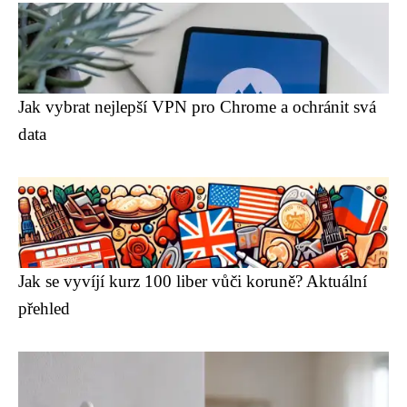
Jak vybrat nejlepší VPN pro Chrome a ochránit svá
data
Jak se vyvíjí kurz 100 liber vůči koruně? Aktuální
přehled