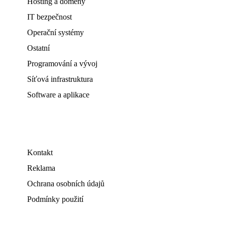
Hosting a domény
IT bezpečnost
Operační systémy
Ostatní
Programování a vývoj
Síťová infrastruktura
Software a aplikace
Kontakt
Reklama
Ochrana osobních údajů
Podmínky použití