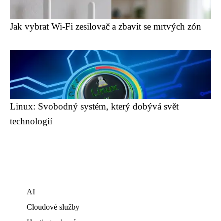
Jak vybrat Wi-Fi zesilovač a zbavit se mrtvých zón
Linux: Svobodný systém, který dobývá svět
technologií
AI
Cloudové služby