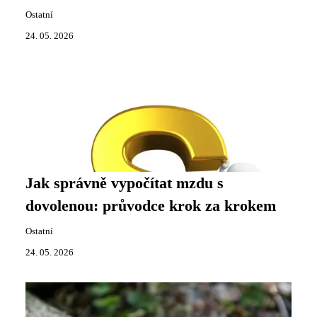
Ostatní
24. 05. 2026
Jak správně vypočítat mzdu s
dovolenou: průvodce krok za krokem
Ostatní
24. 05. 2026