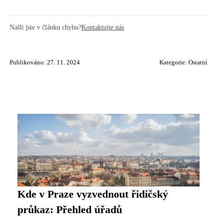
Našli jste v článku chybu?
Kontaktujte nás
Publikováno: 27. 11. 2024
Kategorie:
Ostatní
Kde v Praze vyzvednout řidičský
průkaz: Přehled úřadů