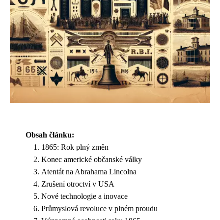
Obsah článku:
1865: Rok plný změn
Konec americké občanské války
Atentát na Abrahama Lincolna
Zrušení otroctví v USA
Nové technologie a inovace
Průmyslová revoluce v plném proudu