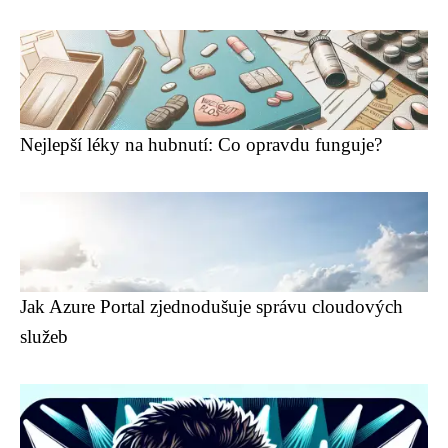
Nejlepší léky na hubnutí: Co opravdu funguje?
Jak Azure Portal zjednodušuje správu cloudových
služeb