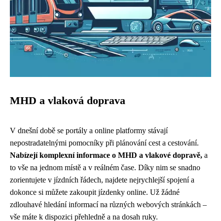
MHD a vlaková doprava
V dnešní době se portály a online platformy stávají
nepostradatelnými pomocníky při plánování cest a cestování.
Nabízejí komplexní informace o MHD a vlakové dopravě,
a
to vše na jednom místě a v reálném čase. Díky nim se snadno
zorientujete v jízdních řádech, najdete nejrychlejší spojení a
dokonce si můžete zakoupit jízdenky online. Už žádné
zdlouhavé hledání informací na různých webových stránkách –
vše máte k dispozici přehledně a na dosah ruky.