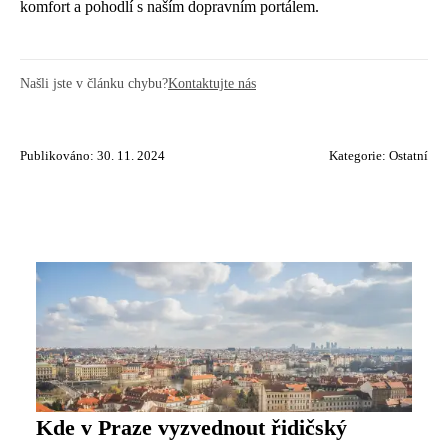
komfort a pohodlí s naším dopravním portálem.
Našli jste v článku chybu?
Kontaktujte nás
Publikováno: 30. 11. 2024
Kategorie:
Ostatní
Kde v Praze vyzvednout řidičský