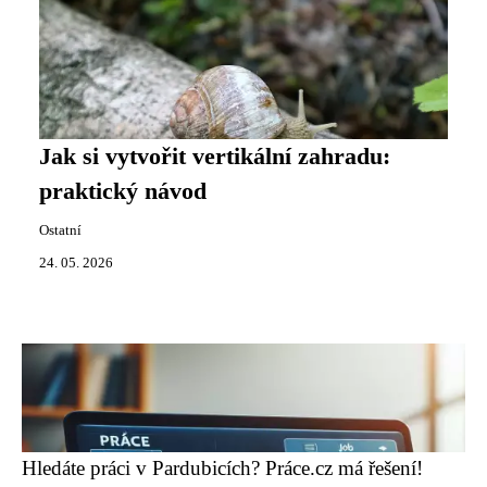
Jak si vytvořit vertikální zahradu:
praktický návod
Ostatní
24. 05. 2026
Hledáte práci v Pardubicích? Práce.cz má řešení!