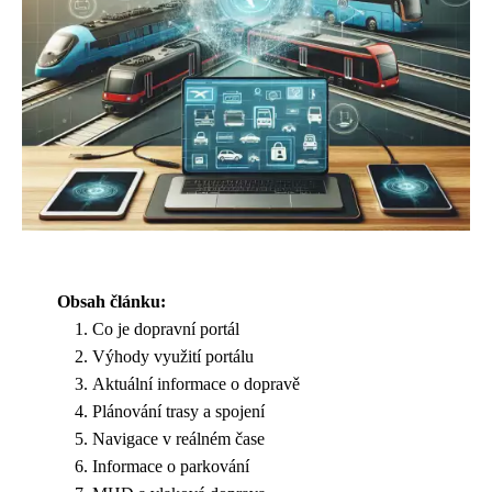
Obsah článku:
Co je dopravní portál
Výhody využití portálu
Aktuální informace o dopravě
Plánování trasy a spojení
Navigace v reálném čase
Informace o parkování