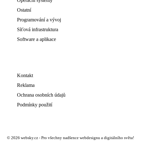
Operační systémy
Ostatní
Programování a vývoj
Síťová infrastruktura
Software a aplikace
Kontakt
Reklama
Ochrana osobních údajů
Podmínky použití
© 2026 websky.cz - Pro všechny nadšence webdesignu a digitálního světa!