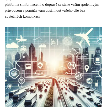
platforma s informacemi o dopravě se stane vaším spolehlivým
průvodcem a pomůže vám dosáhnout vašeho cíle bez
zbytečných komplikací.