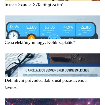
Sencor Scooter S70: Stojí za to?
Cena elektřiny innogy: Kolik zaplatíte?
Definitivní průvodce: Jak zrušit pozastavenou
živnost