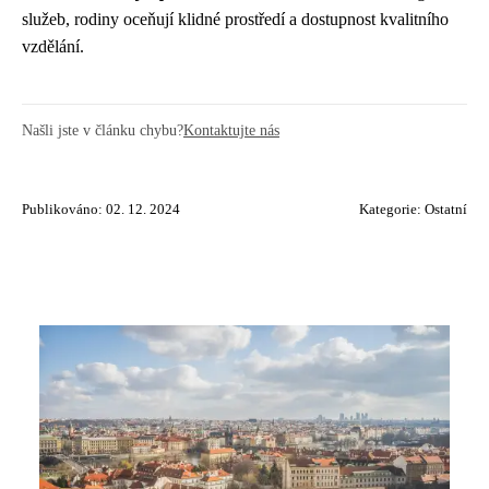
služeb, rodiny oceňují klidné prostředí a dostupnost kvalitního
vzdělání.
Našli jste v článku chybu?
Kontaktujte nás
Publikováno: 02. 12. 2024
Kategorie:
Ostatní