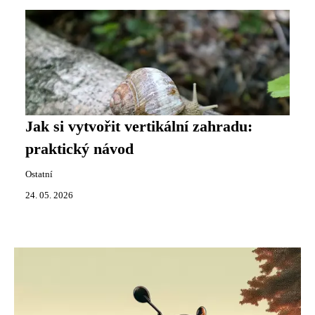
Jak si vytvořit vertikální zahradu:
praktický návod
Ostatní
24. 05. 2026