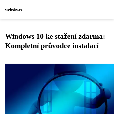
websky.cz
Windows 10 ke stažení zdarma:
Kompletní průvodce instalací