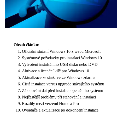
Obsah článku:
Oficiální stažení Windows 10 z webu Microsoft
Systémové požadavky pro instalaci Windows 10
Vytvoření instalačního USB disku nebo DVD
Aktivace a licenční klíč pro Windows 10
Aktualizace ze starší verze Windows zdarma
Čistá instalace versus upgrade stávajícího systému
Zálohování dat před instalací operačního systému
Nejčastější problémy při stahování a instalaci
Rozdíly mezi verzemi Home a Pro
Ovladače a aktualizace po dokončení instalace