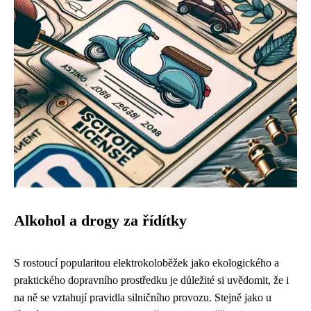
Alkohol a drogy za řídítky
S rostoucí popularitou elektrokoloběžek jako ekologického a
praktického dopravního prostředku je důležité si uvědomit, že i
na ně se vztahují pravidla silničního provozu. Stejně jako u