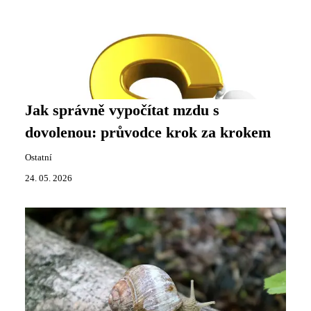
Jak správně vypočítat mzdu s
dovolenou: průvodce krok za krokem
Ostatní
24. 05. 2026