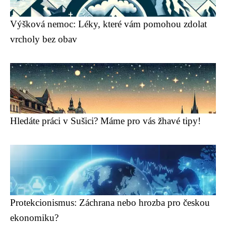
Výšková nemoc: Léky, které vám pomohou zdolat
vrcholy bez obav
Hledáte práci v Sušici? Máme pro vás žhavé tipy!
Protekcionismus: Záchrana nebo hrozba pro českou
ekonomiku?