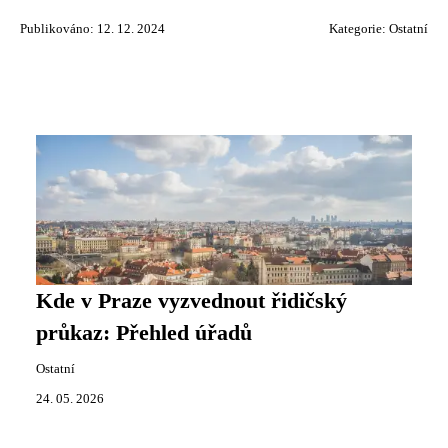
Publikováno: 12. 12. 2024
Kategorie:
Ostatní
Kde v Praze vyzvednout řidičský
průkaz: Přehled úřadů
Ostatní
24. 05. 2026