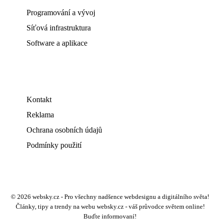
Programování a vývoj
Síťová infrastruktura
Software a aplikace
Kontakt
Reklama
Ochrana osobních údajů
Podmínky použití
© 2026 websky.cz - Pro všechny nadšence webdesignu a digitálního světa!
Články, tipy a trendy na webu websky.cz - váš průvodce světem online!
Buďte informovaní!