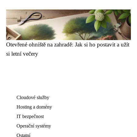
Otevřené ohniště na zahradě: Jak si ho postavit a užít
si letní večery
Cloudové služby
Hosting a domény
IT bezpečnost
Operační systémy
Ostatní