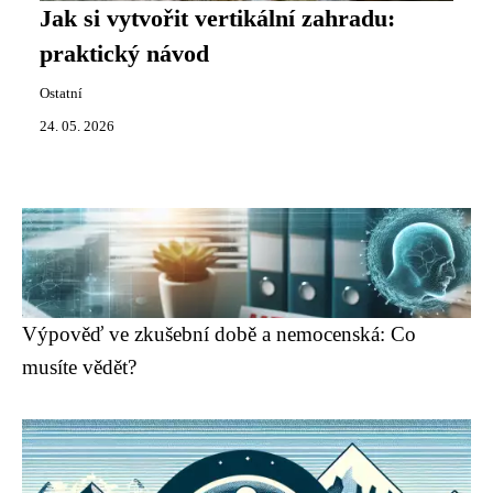
Jak si vytvořit vertikální zahradu:
praktický návod
Ostatní
24. 05. 2026
Výpověď ve zkušební době a nemocenská: Co
musíte vědět?