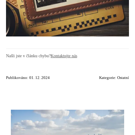
Našli jste v článku chybu?
Kontaktujte nás
Publikováno: 01. 12. 2024
Kategorie:
Ostatní