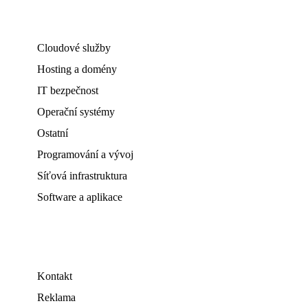
Cloudové služby
Hosting a domény
IT bezpečnost
Operační systémy
Ostatní
Programování a vývoj
Síťová infrastruktura
Software a aplikace
Kontakt
Reklama