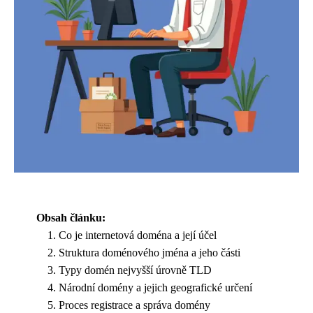
Obsah článku:
Co je internetová doména a její účel
Struktura doménového jména a jeho části
Typy domén nejvyšší úrovně TLD
Národní domény a jejich geografické určení
Proces registrace a správa domény