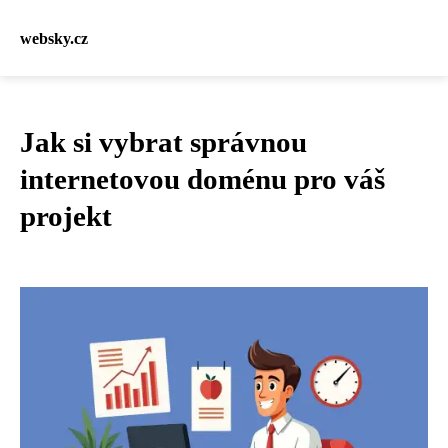
websky.cz
Jak si vybrat správnou
internetovou doménu pro váš
projekt