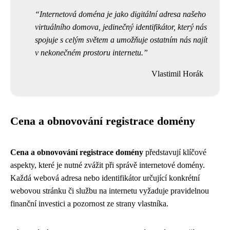
Internetová doména je jako digitální adresa našeho
virtuálního domova, jedinečný identifikátor, který nás
spojuje s celým světem a umožňuje ostatním nás najít
v nekonečném prostoru internetu.
Vlastimil Horák
Cena a obnovování registrace domény
Cena a obnovování registrace domény
představují klíčové
aspekty, které je nutné zvážit při správě internetové domény.
Každá webová adresa nebo identifikátor určující konkrétní
webovou stránku či službu na internetu vyžaduje pravidelnou
finanční investici a pozornost ze strany vlastníka.