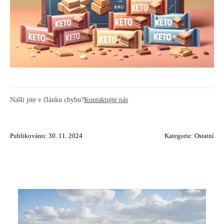
Našli jste v článku chybu?
Kontaktujte nás
Publikováno: 30. 11. 2024
Kategorie:
Ostatní