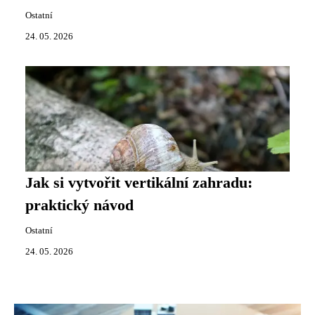
Ostatní
24. 05. 2026
Jak si vytvořit vertikální zahradu:
praktický návod
Ostatní
24. 05. 2026