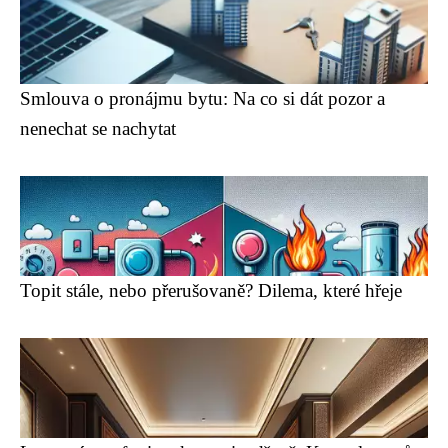
Smlouva o pronájmu bytu: Na co si dát pozor a
nenechat se nachytat
Topit stále, nebo přerušovaně? Dilema, které hřeje