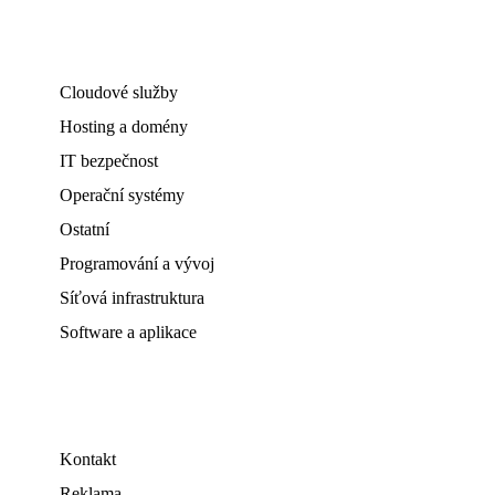
Cloudové služby
Hosting a domény
IT bezpečnost
Operační systémy
Ostatní
Programování a vývoj
Síťová infrastruktura
Software a aplikace
Kontakt
Reklama