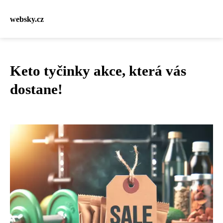
websky.cz
Keto tyčinky akce, která vás
dostane!