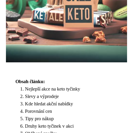
Obsah článku:
Nejlepší akce na keto tyčinky
Slevy a výprodeje
Kde hledat akční nabídky
Porovnání cen
Tipy pro nákup
Druhy keto tyčinek v akci