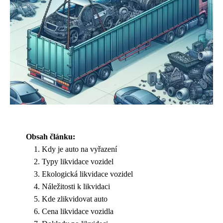
Obsah článku:
Kdy je auto na vyřazení
Typy likvidace vozidel
Ekologická likvidace vozidel
Náležitosti k likvidaci
Kde zlikvidovat auto
Cena likvidace vozidla