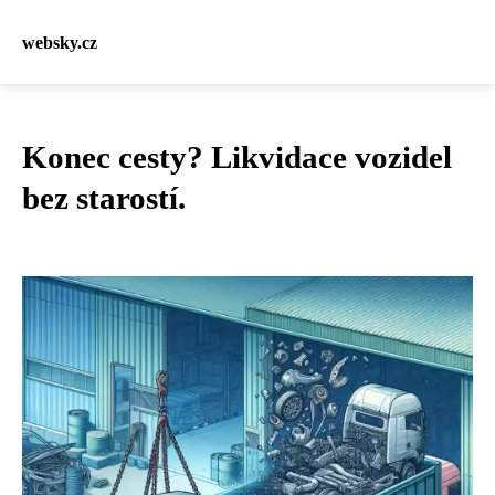
websky.cz
Konec cesty? Likvidace vozidel
bez starostí.