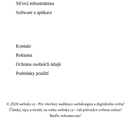
Síťová infrastruktura
Software a aplikace
Kontakt
Reklama
Ochrana osobních údajů
Podmínky použití
© 2026 websky.cz - Pro všechny nadšence webdesignu a digitálního světa!
Články, tipy a trendy na webu websky.cz - váš průvodce světem online!
Buďte informovaní!