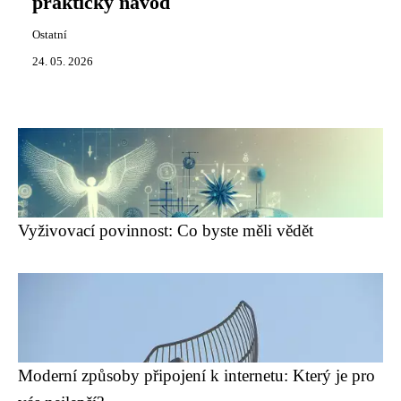
praktický návod
Ostatní
24. 05. 2026
Vyživovací povinnost: Co byste měli vědět
Moderní způsoby připojení k internetu: Který je pro