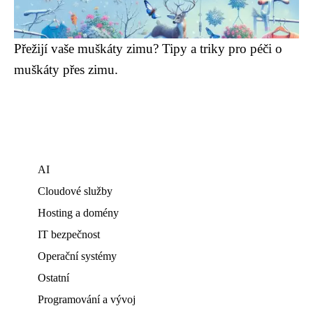
Přežijí vaše muškáty zimu? Tipy a triky pro péči o
muškáty přes zimu.
AI
Cloudové služby
Hosting a domény
IT bezpečnost
Operační systémy
Ostatní
Programování a vývoj