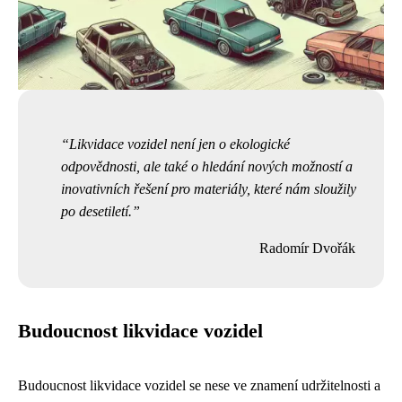
Likvidace vozidel není jen o ekologické
odpovědnosti, ale také o hledání nových možností a
inovativních řešení pro materiály, které nám sloužily
po desetiletí.
Radomír Dvořák
Budoucnost likvidace vozidel
Budoucnost likvidace vozidel se nese ve znamení udržitelnosti a